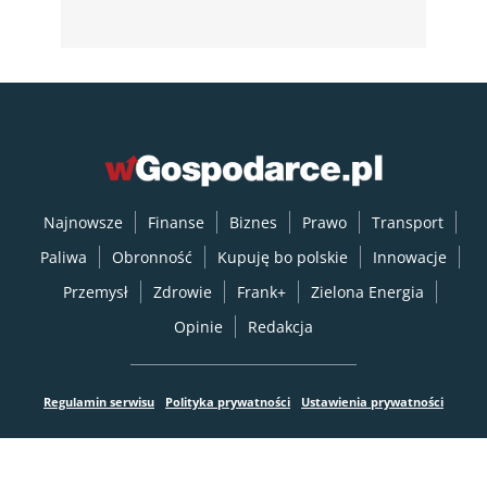
Najnowsze
Finanse
Biznes
Prawo
Transport
Paliwa
Obronność
Kupuję bo polskie
Innowacje
Przemysł
Zdrowie
Frank+
Zielona Energia
Opinie
Redakcja
Regulamin serwisu
Polityka prywatności
Ustawienia prywatności