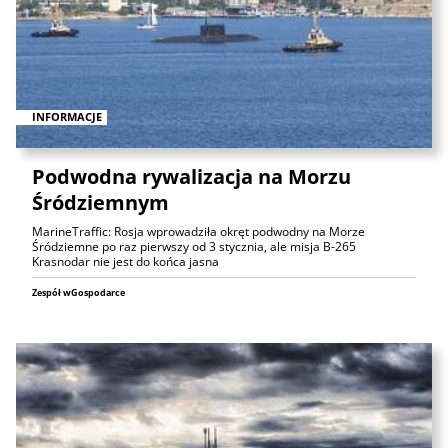
INFORMACJE
Podwodna rywalizacja na Morzu
Śródziemnym
MarineTraffic: Rosja wprowadziła okręt podwodny na Morze
Śródziemne po raz pierwszy od 3 stycznia, ale misja B-265
Krasnodar nie jest do końca jasna
Zespół wGospodarce