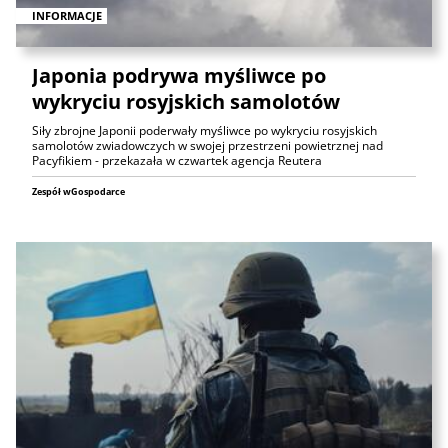
INFORMACJE
Japonia podrywa myśliwce po
wykryciu rosyjskich samolotów
Siły zbrojne Japonii poderwały myśliwce po wykryciu rosyjskich
samolotów zwiadowczych w swojej przestrzeni powietrznej nad
Pacyfikiem - przekazała w czwartek agencja Reutera
Zespół wGospodarce