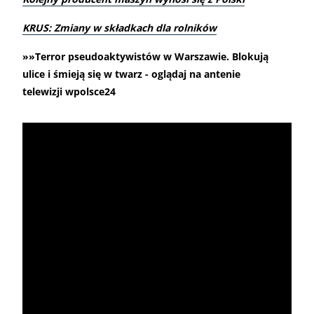
KRUS: Zmiany w składkach dla rolników
»»Terror pseudoaktywistów w Warszawie. Blokują
ulice i śmieją się w twarz - oglądaj na antenie
telewizji wpolsce24