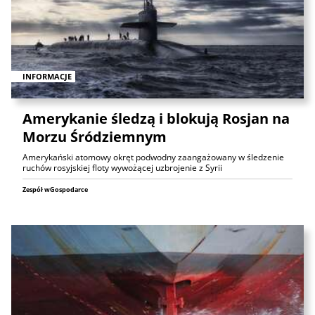
INFORMACJE
Amerykanie śledzą i blokują Rosjan na
Morzu Śródziemnym
Amerykański atomowy okręt podwodny zaangażowany w śledzenie
ruchów rosyjskiej floty wywożącej uzbrojenie z Syrii
Zespół wGospodarce