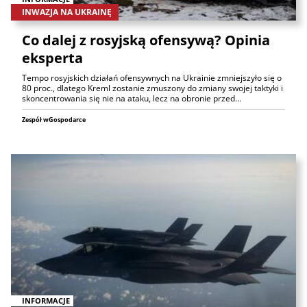
INWAZJA NA UKRAINĘ
Co dalej z rosyjską ofensywą? Opinia
eksperta
Tempo rosyjskich działań ofensywnych na Ukrainie zmniejszyło się o
80 proc., dlatego Kreml zostanie zmuszony do zmiany swojej taktyki i
skoncentrowania się nie na ataku, lecz na obronie przed…
Zespół wGospodarce
INFORMACJE