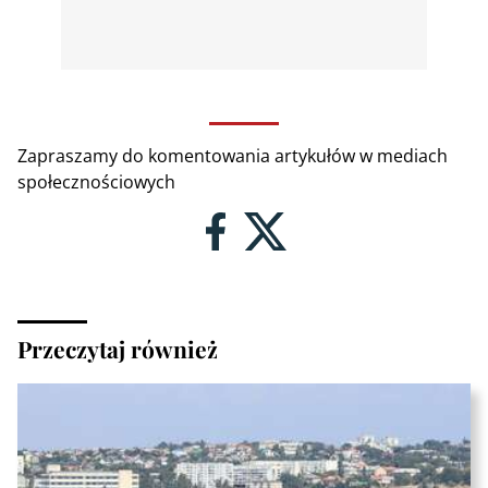
Zapraszamy do komentowania artykułów w mediach
społecznościowych
Przeczytaj również