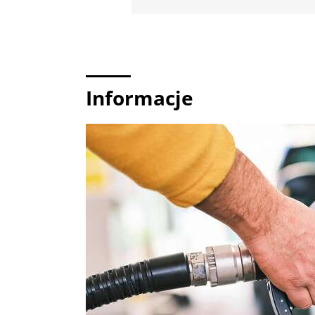
Informacje