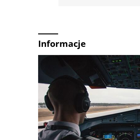
Informacje