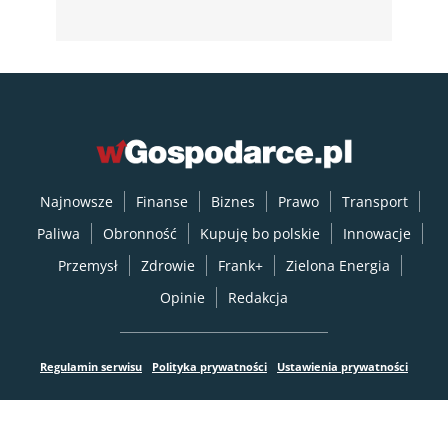
Najnowsze
Finanse
Biznes
Prawo
Transport
Paliwa
Obronność
Kupuję bo polskie
Innowacje
Przemysł
Zdrowie
Frank+
Zielona Energia
Opinie
Redakcja
Regulamin serwisu
Polityka prywatności
Ustawienia prywatności