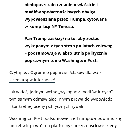
niedopuszczalna zdaniem właścicieli
mediów społecznościowych obelga
wypowiedziana przez Trumpa, cytowana
w kompilacji NY Timesa.
Pan Trump zasłużył na to, aby zostać
wykopanym z tych stron po latach zniewag
– podsumowuje w absolutnie politycznie
poprawnym tonie Washington Post.
Czytaj też:
Ogromne poparcie Polaków dla walki
z cenzurą w internecie!
Jak widać, jednym wolno „wykopać z mediów innych”,
tym samym odmawiając innym prawa do wypowiedzi
i konkretnej oceny politycznych rywali.
Washington Post podsumował, że Trumpowi powinno się
umożliwić powrót na platformy społecznościowe, kiedy