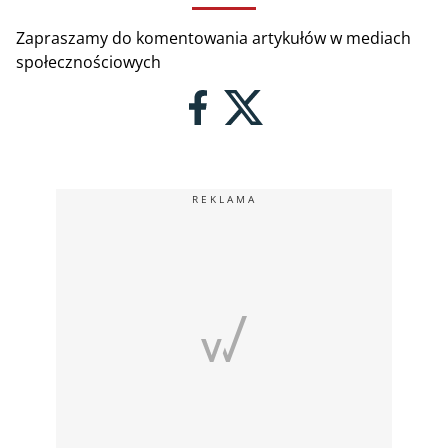
Zapraszamy do komentowania artykułów w mediach
społecznościowych
REKLAMA