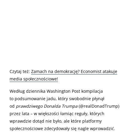
Czytaj też:
Zamach na demokrację? Economist atakuje
media społecznościowe!
Według dziennika Washington Post kompilacja
to podsumowanie jadu, który swobodnie płynął
od
prawdziwego Donalda Trumpa
(@realDonadTrump)
przez lata – w większości łamiąc reguły, których
wprawdzie dotąd nie było, ale które platformy
społecznościowe zdecydowały się nagle wprowadzić.