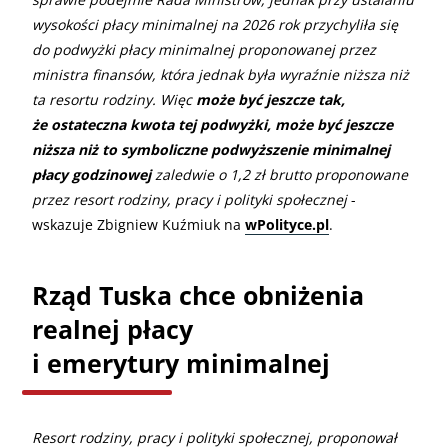
wysokości płacy minimalnej na 2026 rok przychyliła się
do podwyżki płacy minimalnej proponowanej przez
ministra finansów, która jednak była wyraźnie niższa niż
ta resortu rodziny. Więc
może być jeszcze tak,
że ostateczna kwota tej podwyżki, może być jeszcze
niższa niż to symboliczne podwyższenie minimalnej
płacy godzinowej
zaledwie o 1,2 zł brutto proponowane
przez resort rodziny, pracy i polityki społecznej
-
wskazuje Zbigniew Kuźmiuk na
wPolityce.pl
.
Rząd Tuska chce obniżenia
realnej płacy
i emerytury minimalnej
Resort rodziny, pracy i polityki społecznej, proponował