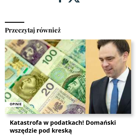
Przeczytaj również
OPINIE
Katastrofa w podatkach! Domański
wszędzie pod kreską