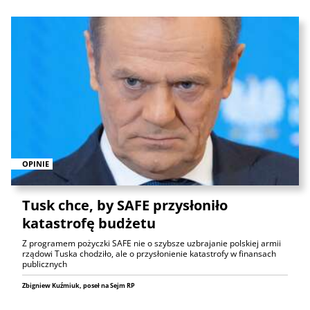
OPINIE
Tusk chce, by SAFE przysłoniło
katastrofę budżetu
Z programem pożyczki SAFE nie o szybsze uzbrajanie polskiej armii
rządowi Tuska chodziło, ale o przysłonienie katastrofy w finansach
publicznych
Zbigniew Kuźmiuk, poseł na Sejm RP