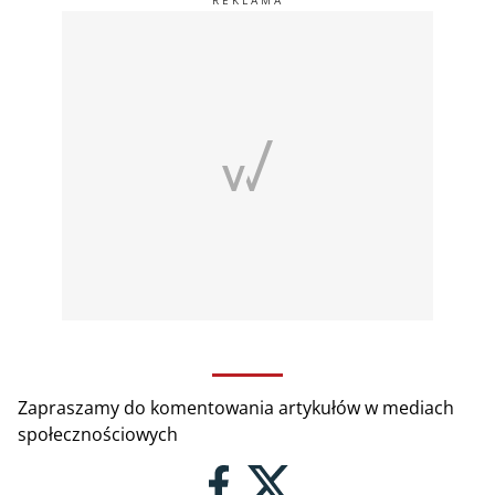
Zapraszamy do komentowania artykułów w mediach
społecznościowych