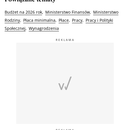
Budżet na 2026 rok
Ministerstwo Finansów
Ministerstwo
Rodziny
Płaca minimalna
Płace
Pracy
Pracy i Polityki
Społecznej
Wynagrodzenia