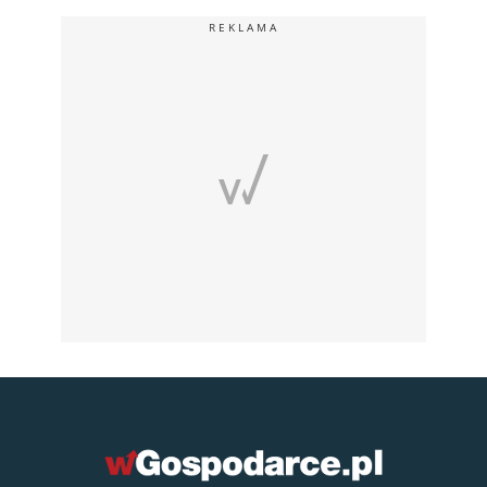
REKLAMA