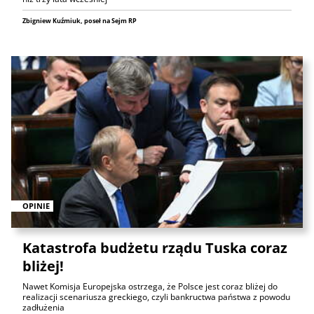
Zbigniew Kuźmiuk, poseł na Sejm RP
OPINIE
Katastrofa budżetu rządu Tuska coraz
bliżej!
Nawet Komisja Europejska ostrzega, że Polsce jest coraz bliżej do
realizacji scenariusza greckiego, czyli bankructwa państwa z powodu
zadłużenia