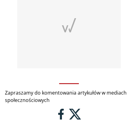
Zapraszamy do komentowania artykułów w mediach
społecznościowych