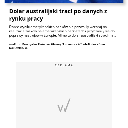
Dolar australijski traci po danych z
rynku pracy
Dobre wyniki amerykańskich banków nie pozwoliły wczoraj na
realizację zysków na amerykańskich parkietach i przyczyniły się do
poprawy nastrojów w Europie. Mimo to dolar australijski stracił na…
źródło: dr Przemysław Kwiecień, Główny Ekonomista X-Trade Brokers Dom
Maklerski S. A.
REKLAMA