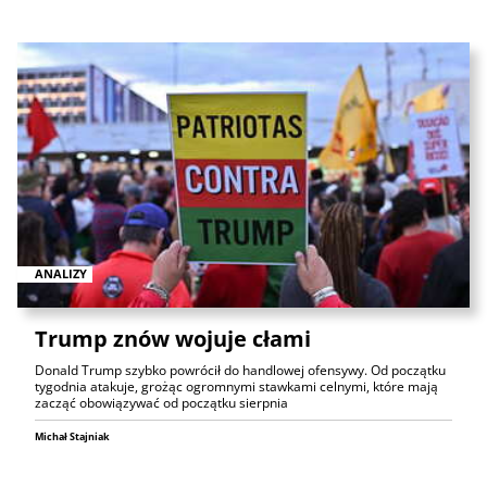
ANALIZY
Trump znów wojuje cłami
Donald Trump szybko powrócił do handlowej ofensywy. Od początku
tygodnia atakuje, grożąc ogromnymi stawkami celnymi, które mają
zacząć obowiązywać od początku sierpnia
Michał Stajniak