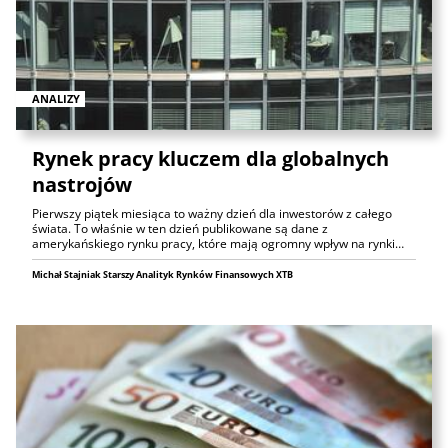
ANALIZY
Rynek pracy kluczem dla globalnych
nastrojów
Pierwszy piątek miesiąca to ważny dzień dla inwestorów z całego
świata. To właśnie w ten dzień publikowane są dane z
amerykańskiego rynku pracy, które mają ogromny wpływ na rynki…
Michał Stajniak Starszy Analityk Rynków Finansowych XTB