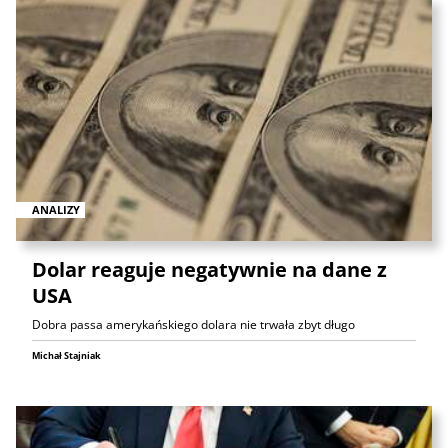
ANALIZY
Dolar reaguje negatywnie na dane z
USA
Dobra passa amerykańskiego dolara nie trwała zbyt długo
Michał Stajniak