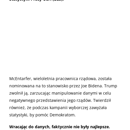
McEntarfer, wieloletnia pracownica rządowa, została
nominowana na to stanowisko przez Joe Bidena. Trump
zwolnił ją, zarzucając manipulowanie danymi w celu
negatywnego przedstawienia jego rządów. Twierdził
również, że podczas kampanii wyborczej zawyżała
statystyki, by pomóc Demokratom.
Wracając do danych, faktycznie nie były najlepsze.