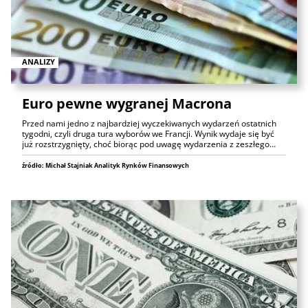
ANALIZY
Euro pewne wygranej Macrona
Przed nami jedno z najbardziej wyczekiwanych wydarzeń ostatnich
tygodni, czyli druga tura wyborów we Francji. Wynik wydaje się być
już rozstrzygnięty, choć biorąc pod uwagę wydarzenia z zeszłego…
źródło: Michał Stajniak Analityk Rynków Finansowych