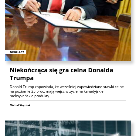
ANALIZY
Niekończąca się gra celna Donalda
Trumpa
Donald Trump zapowiada, że wcześniej zapowiedziane stawki celne
na poziomie 25 proc. mają wejść w życie na kanadyjskie i
meksykańskie produkty
Michał Stajniak