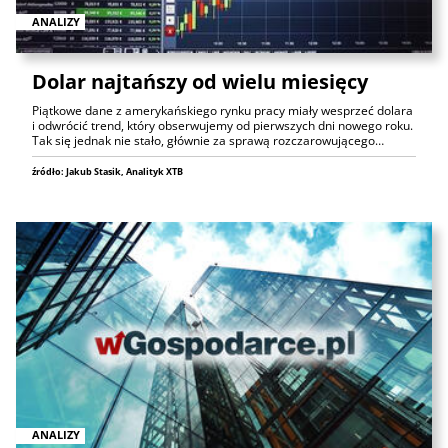
ANALIZY
Dolar najtańszy od wielu miesięcy
Piątkowe dane z amerykańskiego rynku pracy miały wesprzeć dolara
i odwrócić trend, który obserwujemy od pierwszych dni nowego roku.
Tak się jednak nie stało, głównie za sprawą rozczarowującego…
źródło: Jakub Stasik, Analityk XTB
ANALIZY