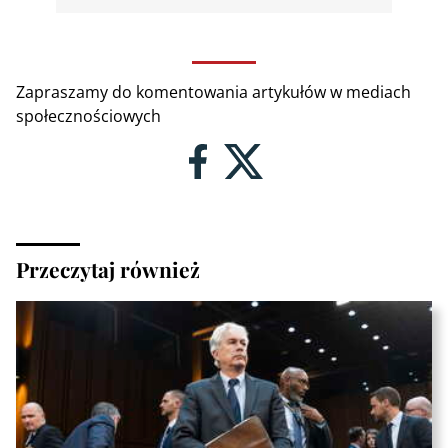
Zapraszamy do komentowania artykułów w mediach
społecznościowych
Przeczytaj również