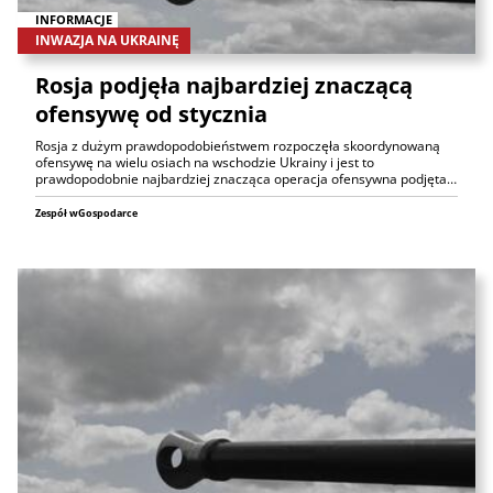
INFORMACJE
INWAZJA NA UKRAINĘ
Rosja podjęła najbardziej znaczącą
ofensywę od stycznia
Rosja z dużym prawdopodobieństwem rozpoczęła skoordynowaną
ofensywę na wielu osiach na wschodzie Ukrainy i jest to
prawdopodobnie najbardziej znacząca operacja ofensywna podjęta…
Zespół wGospodarce