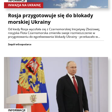
INFORMACJE
INWAZJA NA UKRAINĘ
Rosja przygotowuje się do blokady
morskiej Ukrainy
Od kiedy Rosja wycofała się z Czarnomorskiej Inicjatywy Zbożowej,
rosyjska Flota Czarnomorska zmieniła swoje rozmieszczenie w
przygotowaniu do egzekwowania blokady Ukrainy - przekazało w…
Zespół wGospodarce
INFORMACJE