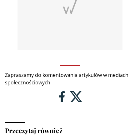
Zapraszamy do komentowania artykułów w mediach
społecznościowych
Przeczytaj również