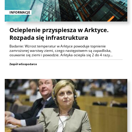
INFORMACJE
Ocieplenie przyspiesza w Arktyce.
Rozpada się infrastruktura
Badanie: Wzrost temperatur w Arktyce powoduje topnienie
zamrożonej warstwy ziemi, czego następstwem są zapadliska,
osuwanie się ziemi i powodzie. Arktyka ociepla się 2 do 4 razy…
Zespół wGospodarce