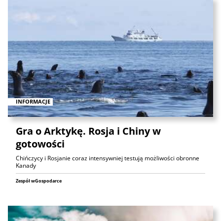
INFORMACJE
Gra o Arktykę. Rosja i Chiny w
gotowości
Chińczycy i Rosjanie coraz intensywniej testują możliwości obronne
Kanady
Zespół wGospodarce