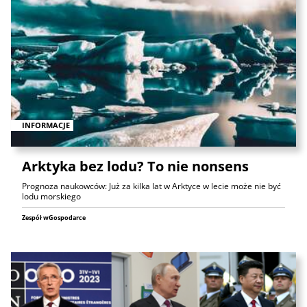
INFORMACJE
Arktyka bez lodu? To nie nonsens
Prognoza naukowców: Już za kilka lat w Arktyce w lecie może nie być
lodu morskiego
Zespół wGospodarce