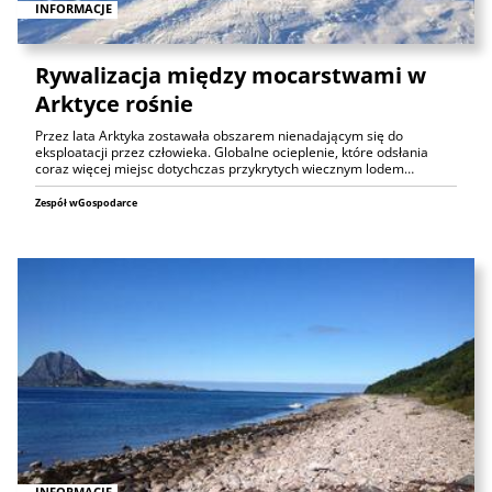
INFORMACJE
Rywalizacja między mocarstwami w
Arktyce rośnie
Przez lata Arktyka zostawała obszarem nienadającym się do
eksploatacji przez człowieka. Globalne ocieplenie, które odsłania
coraz więcej miejsc dotychczas przykrytych wiecznym lodem…
Zespół wGospodarce
INFORMACJE