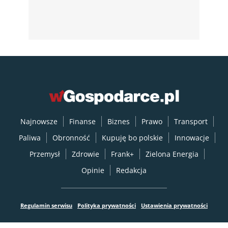
Najnowsze
Finanse
Biznes
Prawo
Transport
Paliwa
Obronność
Kupuję bo polskie
Innowacje
Przemysł
Zdrowie
Frank+
Zielona Energia
Opinie
Redakcja
Regulamin serwisu
Polityka prywatności
Ustawienia prywatności