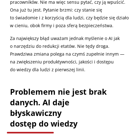
pracowników. Nie ma więc sensu pytać, czy ją wpuścić.
Ona już tu jest. Pytanie brzmi: czy stanie się
to świadomie i z korzyścią dla ludzi, czy będzie się działo
w cieniu, obok firmy i poza sferą bezpieczeństwa.
Za największy błąd uważam jednak myślenie o AI jak
o narzędziu do redukcji etatów. Nie tędy droga.
Prawdziwa zmiana polega na czymś zupełnie innym —
na zwiększeniu produktywności, jakości i dostępu
do wiedzy dla ludzi z pierwszej linii.
Problemem nie jest brak
danych. AI daje
błyskawiczny
dostęp do wiedzy