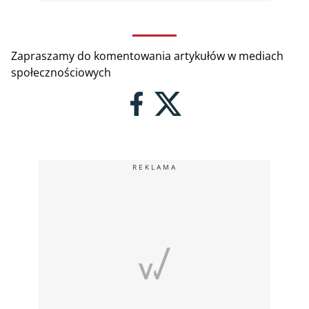
Zapraszamy do komentowania artykułów w mediach
społecznościowych
REKLAMA