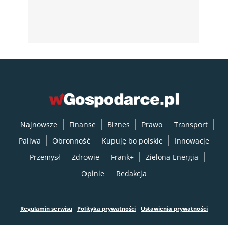
Najnowsze
Finanse
Biznes
Prawo
Transport
Paliwa
Obronność
Kupuję bo polskie
Innowacje
Przemysł
Zdrowie
Frank+
Zielona Energia
Opinie
Redakcja
Regulamin serwisu
Polityka prywatności
Ustawienia prywatności