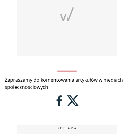
Zapraszamy do komentowania artykułów w mediach
społecznościowych
REKLAMA