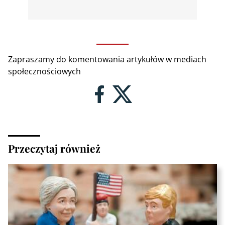
Zapraszamy do komentowania artykułów w mediach
społecznościowych
Przeczytaj również