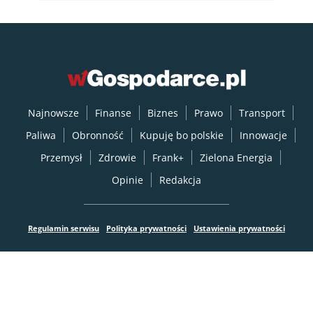
Najnowsze
Finanse
Biznes
Prawo
Transport
Paliwa
Obronność
Kupuję bo polskie
Innowacje
Przemysł
Zdrowie
Frank+
Zielona Energia
Opinie
Redakcja
Regulamin serwisu
Polityka prywatności
Ustawienia prywatności