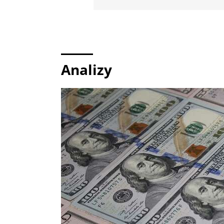
Analizy