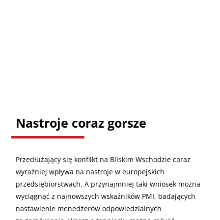
Nastroje coraz gorsze
Przedłużający się konflikt na Bliskim Wschodzie coraz
wyraźniej wpływa na nastroje w europejskich
przedsiębiorstwach. A przynajmniej taki wniosek można
wyciągnąć z najnowszych wskaźników PMI, badających
nastawienie menedżerów odpowiedzialnych