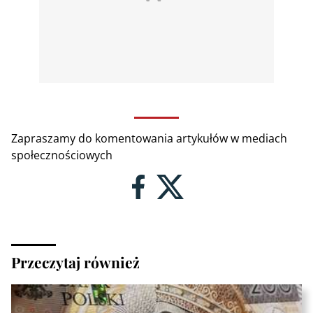
Zapraszamy do komentowania artykułów w mediach
społecznościowych
Przeczytaj również