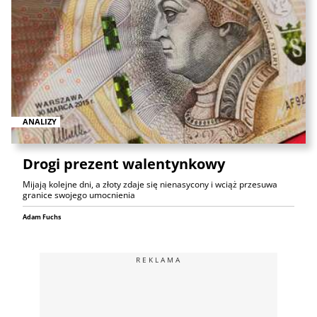
ANALIZY
Drogi prezent walentynkowy
Mijają kolejne dni, a złoty zdaje się nienasycony i wciąż przesuwa
granice swojego umocnienia
Adam Fuchs
REKLAMA