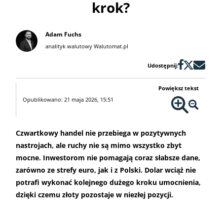
krok?
Adam Fuchs
analityk walutowy Walutomat.pl
Udostępnij:
Powiększ tekst
Opublikowano: 21 maja 2026, 15:51
Czwartkowy handel nie przebiega w pozytywnych
nastrojach, ale ruchy nie są mimo wszystko zbyt
mocne. Inwestorom nie pomagają coraz słabsze dane,
zarówno ze strefy euro, jak i z Polski. Dolar wciąż nie
potrafi wykonać kolejnego dużego kroku umocnienia,
dzięki czemu złoty pozostaje w niezłej pozycji.