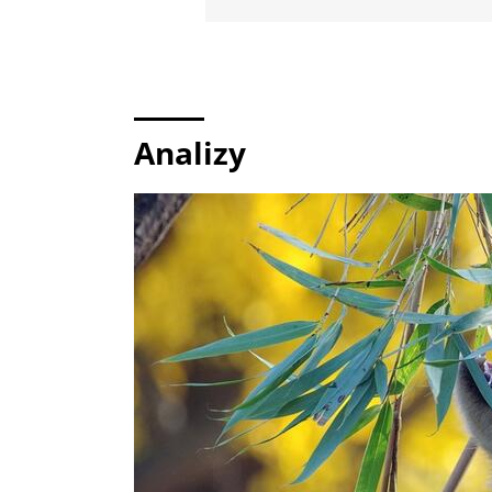
Analizy