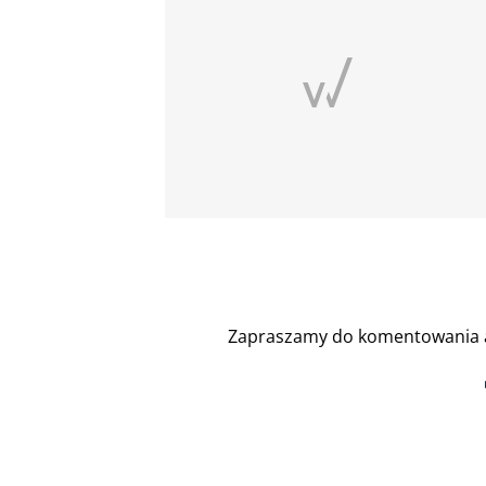
Zapraszamy do komentowania a