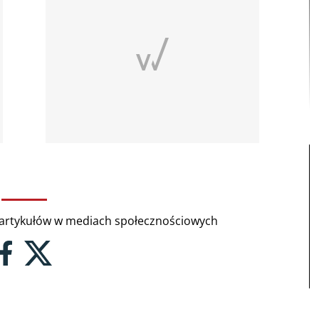
rtykułów w mediach społecznościowych