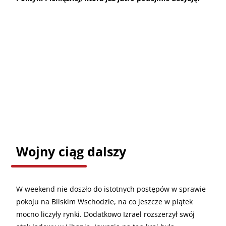
Wojny ciąg dalszy
W weekend nie doszło do istotnych postępów w sprawie
pokoju na Bliskim Wschodzie, na co jeszcze w piątek
mocno liczyły rynki. Dodatkowo Izrael rozszerzył swój