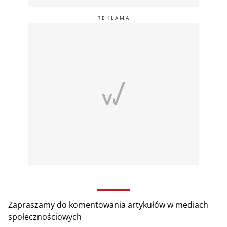
Zapraszamy do komentowania artykułów w mediach
społecznościowych