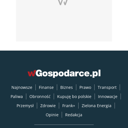
Najnowsze
Finanse
Biznes
Prawo
Transport
Paliwa
Obronność
Kupuję bo polskie
Innowacje
Przemysł
Zdrowie
Frank+
Zielona Energia
Opinie
Redakcja