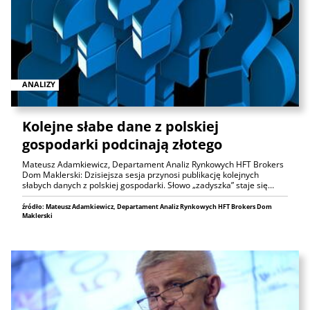
ANALIZY
Kolejne słabe dane z polskiej
gospodarki podcinają złotego
Mateusz Adamkiewicz, Departament Analiz Rynkowych HFT Brokers
Dom Maklerski: Dzisiejsza sesja przynosi publikację kolejnych
słabych danych z polskiej gospodarki. Słowo „zadyszka” staje się…
źródło: Mateusz Adamkiewicz, Departament Analiz Rynkowych HFT Brokers Dom
Maklerski