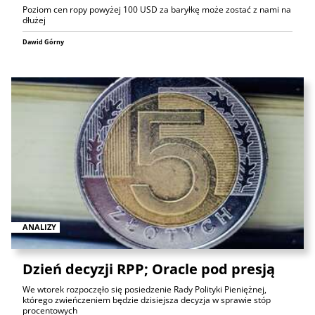
Poziom cen ropy powyżej 100 USD za baryłkę może zostać z nami na
dłużej
Dawid Górny
ANALIZY
Dzień decyzji RPP; Oracle pod presją
We wtorek rozpoczęło się posiedzenie Rady Polityki Pieniężnej,
którego zwieńczeniem będzie dzisiejsza decyzja w sprawie stóp
procentowych