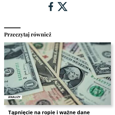
Przeczytaj również
ANALIZY
Tąpnięcie na ropie i ważne dane