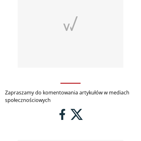
Zapraszamy do komentowania artykułów w mediach
społecznościowych