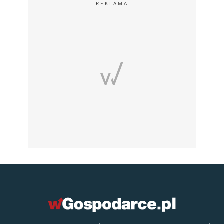
REKLAMA