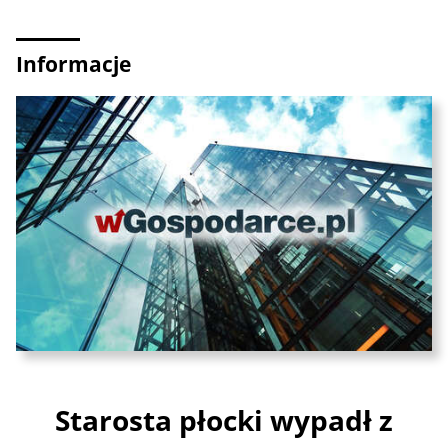
Informacje
Starosta płocki wypadł z