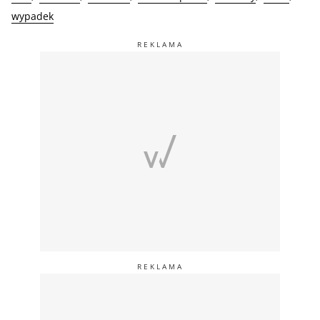
wypadek