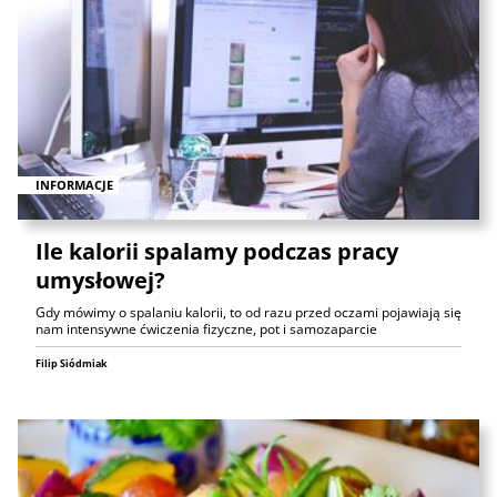
INFORMACJE
Ile kalorii spalamy podczas pracy
umysłowej?
Gdy mówimy o spalaniu kalorii, to od razu przed oczami pojawiają się
nam intensywne ćwiczenia fizyczne, pot i samozaparcie
Filip Siódmiak