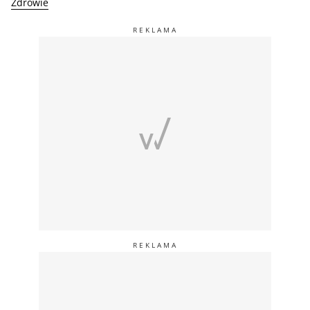
Zdrowie