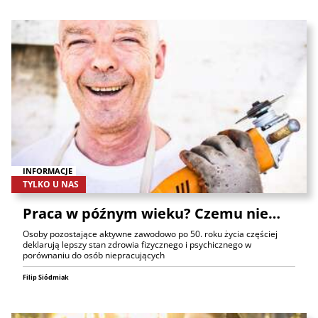
INFORMACJE
TYLKO U NAS
Praca w późnym wieku? Czemu nie…
Osoby pozostające aktywne zawodowo po 50. roku życia częściej
deklarują lepszy stan zdrowia fizycznego i psychicznego w
porównaniu do osób niepracujących
Filip Siódmiak