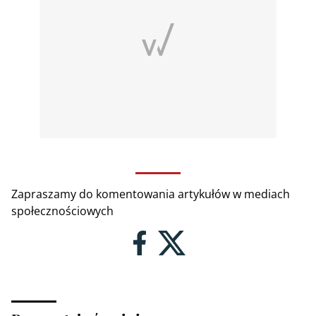
Zapraszamy do komentowania artykułów w mediach
społecznościowych