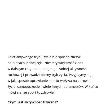
Zalet aktywnego trybu życia nie sposób zliczyć
na placach jednej ręki. Niestety większość z nas
w dalszym ciągu nie podejmuje żadnej aktywności
ruchowej i prowadzi bierny tryb życia. Przyjrzymy się
w jaki sposób uprawianie sportu wpływa na zdrowie,
życie, samopoczucie i wiele innych parametrów. W końcu
mówi się, że sport to zdrowie.
Czym jest aktywność fizyczna?