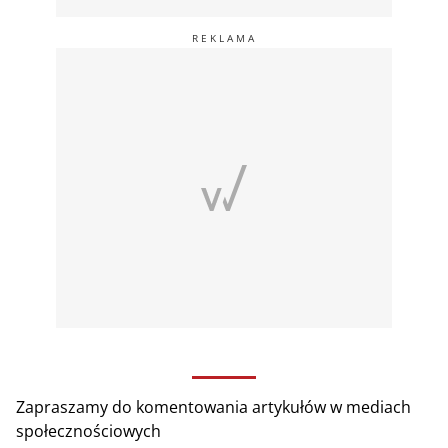
Zapraszamy do komentowania artykułów w mediach
społecznościowych