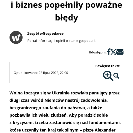
i biznes popełniły poważne
błędy
Zespół wGospodarce
Portal informacji i opinii o stanie gospodarki
Udostępnij:
Powiększ tekst
Opublikowano: 22 lipca 2022, 22:00
Wojna tocząca się w Ukrainie rozwiała panujący przez
długi czas wśród Niemców nastrój zadowolenia,
bezgranicznego zaufania do państwa, a także
pozbawiła ich wielu złudzeń. Aby poradzić sobie
z kryzysem, trzeba zastanowić się nad fundamentami,
które uczyniły ten kraj tak silnym – pisze Alexander