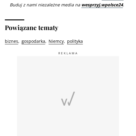
Buduj z nami niezależne media na
wesprzyj.wpolsce24
.
Powiązane tematy
biznes
gospodarka
Niemcy
polityka