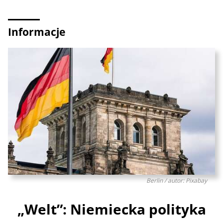
Informacje
Berlin / autor: Pixabay
„Welt”: Niemiecka polityka