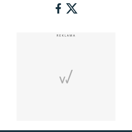
REKLAMA