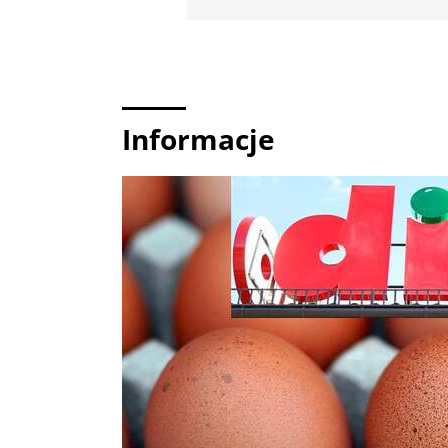
Informacje