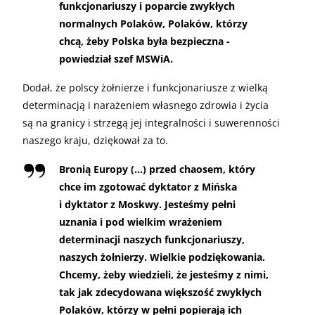
funkcjonariuszy i poparcie zwykłych
normalnych Polaków, Polaków, którzy
chcą, żeby Polska była bezpieczna -
powiedział szef MSWiA.
Dodał, że polscy żołnierze i funkcjonariusze z wielką
determinacją i narażeniem własnego zdrowia i życia
są na granicy i strzegą jej integralności i suwerenności
naszego kraju, dziękował za to.
Bronią Europy (…) przed chaosem, który
chce im zgotować dyktator z Mińska
i dyktator z Moskwy. Jesteśmy pełni
uznania i pod wielkim wrażeniem
determinacji naszych funkcjonariuszy,
naszych żołnierzy. Wielkie podziękowania.
Chcemy, żeby wiedzieli, że jesteśmy z nimi,
tak jak zdecydowana większość zwykłych
Polaków, którzy w pełni popierają ich