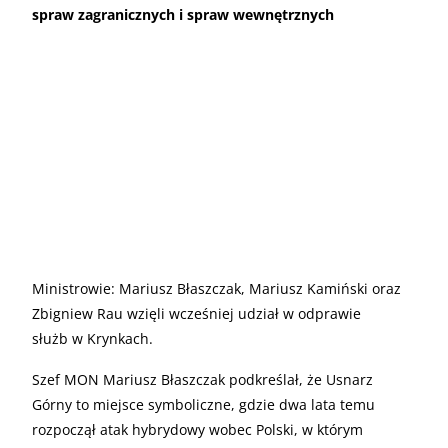
spraw zagranicznych i spraw wewnętrznych
Ministrowie: Mariusz Błaszczak, Mariusz Kamiński oraz
Zbigniew Rau wzięli wcześniej udział w odprawie
służb w Krynkach.
Szef MON Mariusz Błaszczak podkreślał, że Usnarz
Górny to miejsce symboliczne, gdzie dwa lata temu
rozpoczął atak hybrydowy wobec Polski, w którym