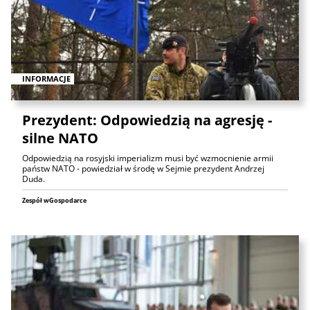
INFORMACJE
Prezydent: Odpowiedzią na agresję -
silne NATO
Odpowiedzią na rosyjski imperializm musi być wzmocnienie armii
państw NATO - powiedział w środę w Sejmie prezydent Andrzej
Duda.
Zespół wGospodarce