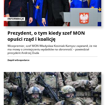
INFORMACJE
Prezydent, o tym kiedy szef MON
opuści rząd i koalicję
Wicepremier, szef MON Władysław Kosiniak-Kamysz zapewnił, że nie
ma mowy o zmniejszeniu wydatków na obronność – powiedział
prezydent Andrzej Duda
Zespół wGospodarce