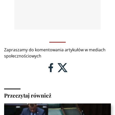
Zapraszamy do komentowania artykułów w mediach
społecznościowych
Przeczytaj również