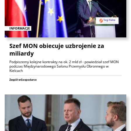
INFORMACJE
Szef MON obiecuje uzbrojenie za
miliardy
Podpiszemy kolejne kontrakty na ok. 2 mld zł - powiedział szef MON
podczas Międzynarodowego Salonu Przemysłu Obronnego w
Kielcach
Zespół wGospodarce