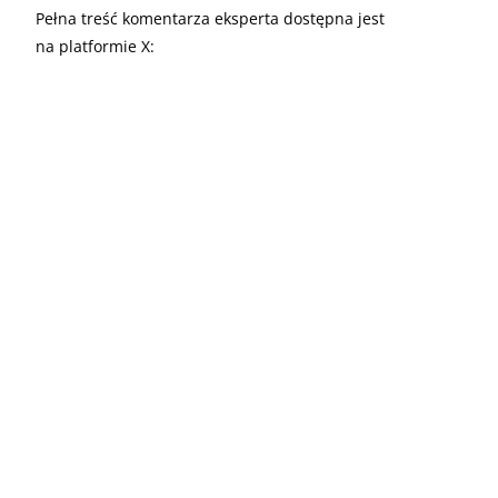
Pełna treść komentarza eksperta dostępna jest
na platformie X: