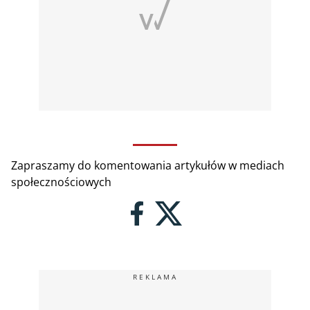
Zapraszamy do komentowania artykułów w mediach
społecznościowych
REKLAMA