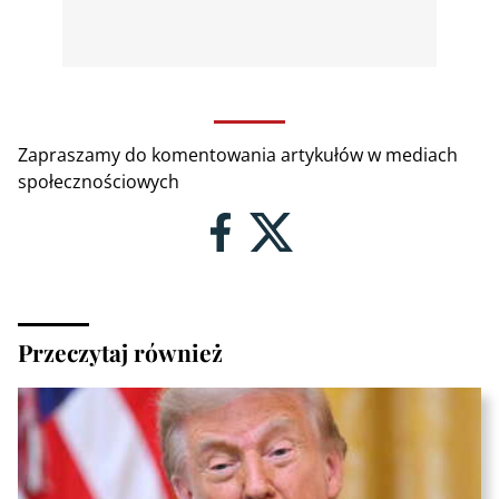
Zapraszamy do komentowania artykułów w mediach
społecznościowych
Przeczytaj również