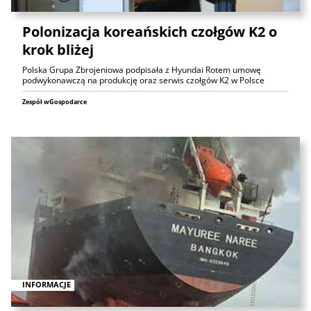
Polonizacja koreańskich czołgów K2 o
krok bliżej
Polska Grupa Zbrojeniowa podpisała z Hyundai Rotem umowę
podwykonawczą na produkcję oraz serwis czołgów K2 w Polsce
Zespół wGospodarce
INFORMACJE