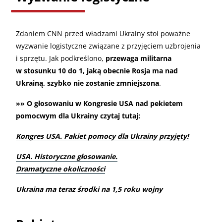
Zdaniem CNN przed władzami Ukrainy stoi poważne
wyzwanie logistyczne związane z przyjęciem uzbrojenia
i sprzętu. Jak podkreślono,
przewaga militarna
w stosunku 10 do 1, jaką obecnie Rosja ma nad
Ukrainą, szybko nie zostanie zmniejszona
.
»» O głosowaniu w Kongresie USA nad pekietem
pomocwym dla Ukrainy czytaj tutaj:
Kongres USA. Pakiet pomocy dla Ukrainy przyjęty!
USA. Historyczne głosowanie.
Dramatyczne okoliczności
Ukraina ma teraz środki na 1,5 roku wojny