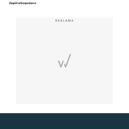
Zespół wGospodarce
REKLAMA