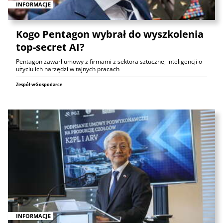
INFORMACJE
Kogo Pentagon wybrał do wyszkolenia
top-secret AI?
Pentagon zawarł umowy z firmami z sektora sztucznej inteligencji o
użyciu ich narzędzi w tajnych pracach
Zespół wGospodarce
INFORMACJE