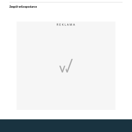
Zespół wGospodarce
REKLAMA