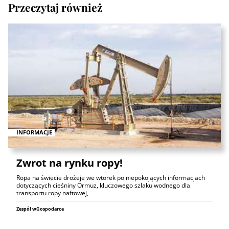
Przeczytaj również
INFORMACJE
Zwrot na rynku ropy!
Ropa na świecie drożeje we wtorek po niepokojących informacjach
dotyczących cieśniny Ormuz, kluczowego szlaku wodnego dla
transportu ropy naftowej,
Zespół wGospodarce