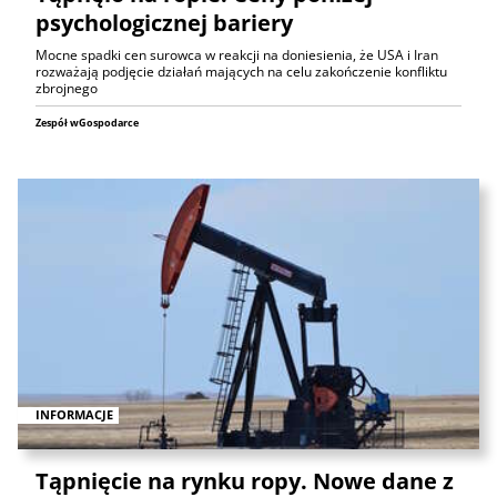
psychologicznej bariery
Mocne spadki cen surowca w reakcji na doniesienia, że USA i Iran
rozważają podjęcie działań mających na celu zakończenie konfliktu
zbrojnego
Zespół wGospodarce
INFORMACJE
Tąpnięcie na rynku ropy. Nowe dane z