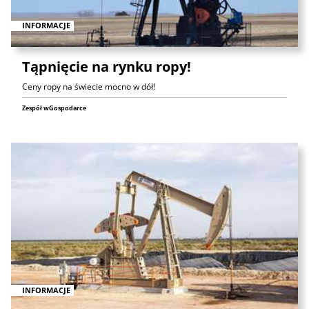
INFORMACJE
Tąpnięcie na rynku ropy!
Ceny ropy na świecie mocno w dół!
Zespół wGospodarce
INFORMACJE