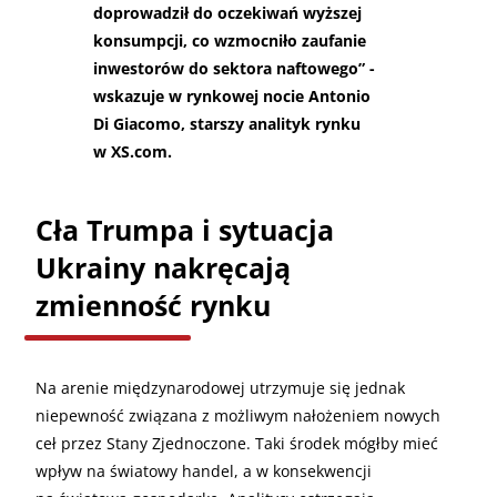
doprowadził do oczekiwań wyższej
konsumpcji, co wzmocniło zaufanie
inwestorów do sektora naftowego” -
wskazuje w rynkowej nocie Antonio
Di Giacomo, starszy analityk rynku
w XS.com.
Cła Trumpa i sytuacja
Ukrainy nakręcają
zmienność rynku
Na arenie międzynarodowej utrzymuje się jednak
niepewność związana z możliwym nałożeniem nowych
ceł przez Stany Zjednoczone. Taki środek mógłby mieć
wpływ na światowy handel, a w konsekwencji