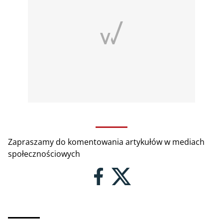
Zapraszamy do komentowania artykułów w mediach
społecznościowych