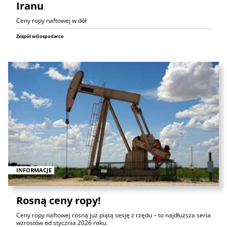
Iranu
Ceny ropy naftowej w dół
Zespół wGospodarce
INFORMACJE
Rosną ceny ropy!
Ceny ropy naftowej rosną już piątą sesję z rzędu – to najdłuższa seria
wzrostów od stycznia 2026 roku.