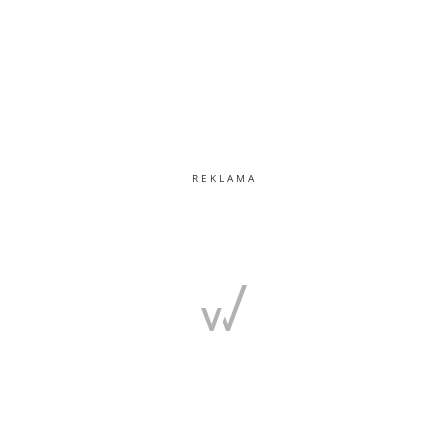
REKLAMA