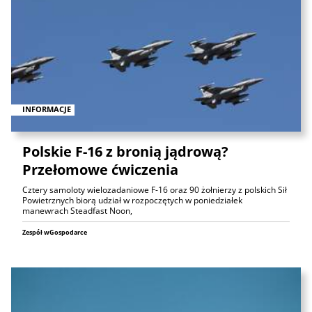
INFORMACJE
Polskie F-16 z bronią jądrową?
Przełomowe ćwiczenia
Cztery samoloty wielozadaniowe F-16 oraz 90 żołnierzy z polskich Sił
Powietrznych biorą udział w rozpoczętych w poniedziałek
manewrach Steadfast Noon,
Zespół wGospodarce