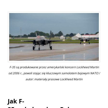
F-35 są produkowane przez amerykański koncern Lockheed Martin
od 2006 r., powoli stając się kluczowym samolotem bojowym NATO /
autor: materiały prasowe Lockheed Martin
Jak F-