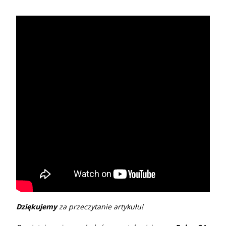
Dziękujemy
za przeczytanie artykułu!