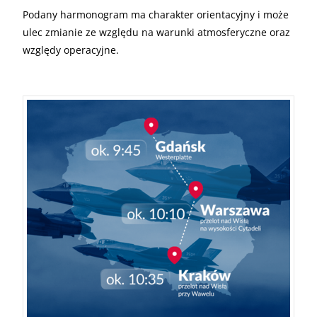
Podany harmonogram ma charakter orientacyjny i może
ulec zmianie ze względu na warunki atmosferyczne oraz
względy operacyjne.