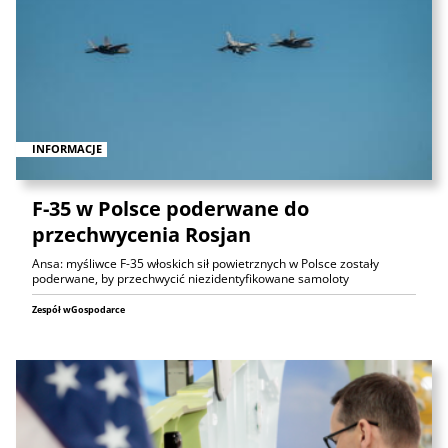
INFORMACJE
F-35 w Polsce poderwane do
przechwycenia Rosjan
Ansa: myśliwce F-35 włoskich sił powietrznych w Polsce zostały
poderwane, by przechwycić niezidentyfikowane samoloty
Zespół wGospodarce