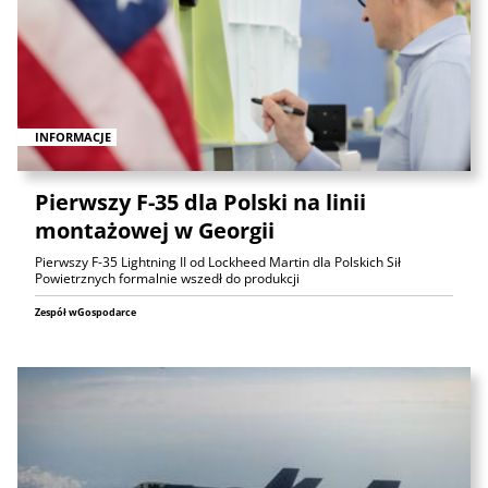
INFORMACJE
Pierwszy F-35 dla Polski na linii
montażowej w Georgii
Pierwszy F-35 Lightning II od Lockheed Martin dla Polskich Sił
Powietrznych formalnie wszedł do produkcji
Zespół wGospodarce