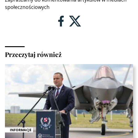
społecznościowych
Przeczytaj również
INFORMACJE