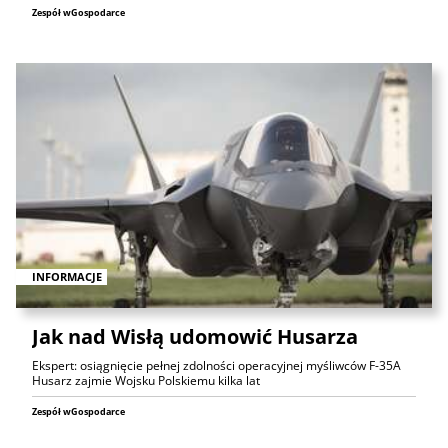
Zespół wGospodarce
INFORMACJE
Jak nad Wisłą udomowić Husarza
Ekspert: osiągnięcie pełnej zdolności operacyjnej myśliwców F-35A
Husarz zajmie Wojsku Polskiemu kilka lat
Zespół wGospodarce