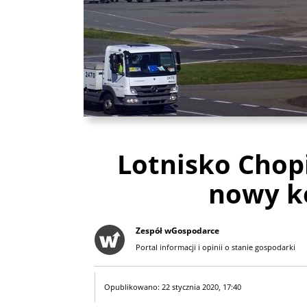
Lotnisko Chop
nowy k
Zespół wGospodarce
Portal informacji i opinii o stanie gospodarki
Opublikowano: 22 stycznia 2020, 17:40