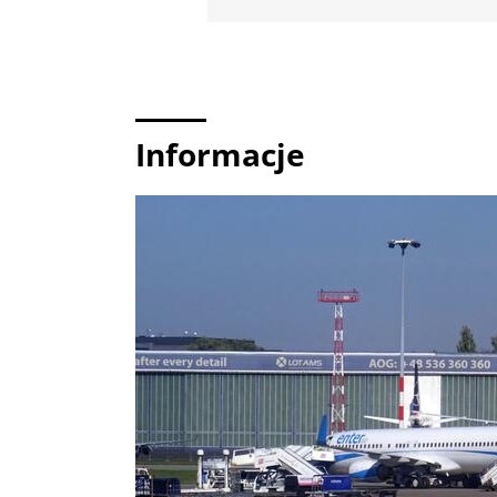
Informacje