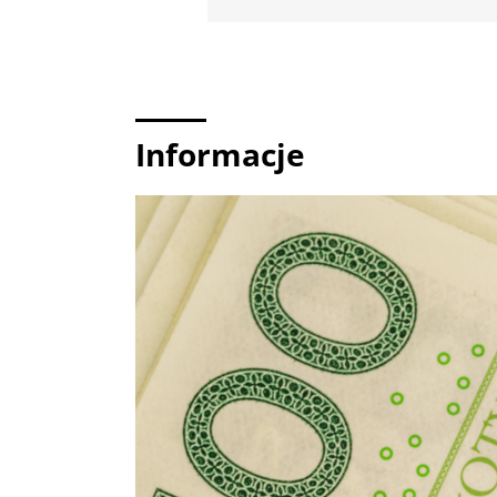
Informacje