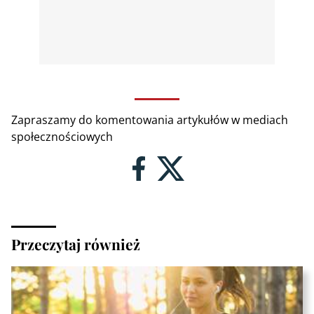
Zapraszamy do komentowania artykułów w mediach
społecznościowych
Przeczytaj również