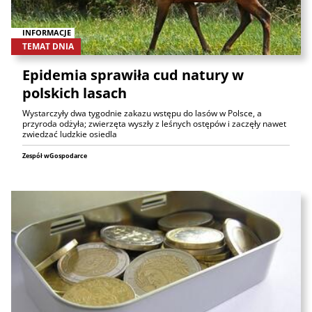
INFORMACJE
TEMAT DNIA
Epidemia sprawiła cud natury w
polskich lasach
Wystarczyły dwa tygodnie zakazu wstępu do lasów w Polsce, a
przyroda odżyła; zwierzęta wyszły z leśnych ostępów i zaczęły nawet
zwiedzać ludzkie osiedla
Zespół wGospodarce