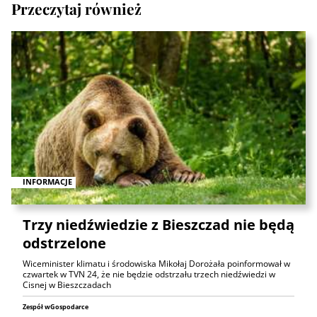
Przeczytaj również
INFORMACJE
Trzy niedźwiedzie z Bieszczad nie będą
odstrzelone
Wiceminister klimatu i środowiska Mikołaj Dorożała poinformował w
czwartek w TVN 24, że nie będzie odstrzału trzech niedźwiedzi w
Cisnej w Bieszczadach
Zespół wGospodarce