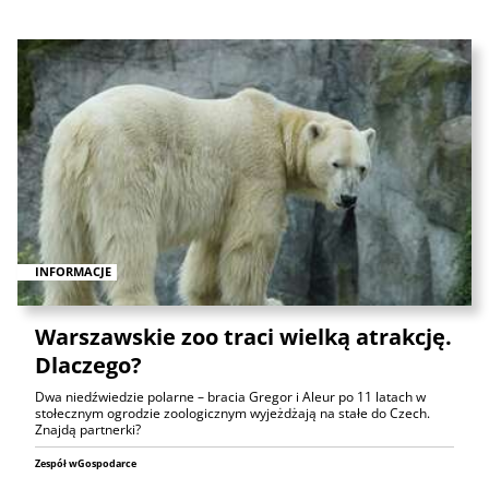
INFORMACJE
Warszawskie zoo traci wielką atrakcję.
Dlaczego?
Dwa niedźwiedzie polarne – bracia Gregor i Aleur po 11 latach w
stołecznym ogrodzie zoologicznym wyjeżdżają na stałe do Czech.
Znajdą partnerki?
Zespół wGospodarce