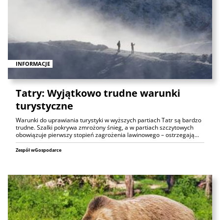
INFORMACJE
Tatry: Wyjątkowo trudne warunki
turystyczne
Warunki do uprawiania turystyki w wyższych partiach Tatr są bardzo
trudne. Szalki pokrywa zmrożony śnieg, a w partiach szczytowych
obowiązuje pierwszy stopień zagrożenia lawinowego – ostrzegają…
Zespół wGospodarce