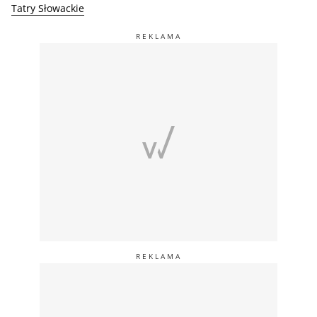
Tatry Słowackie