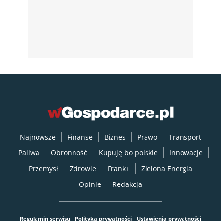
Najnowsze
Finanse
Biznes
Prawo
Transport
Paliwa
Obronność
Kupuję bo polskie
Innowacje
Przemysł
Zdrowie
Frank+
Zielona Energia
Opinie
Redakcja
Regulamin serwisu
Polityka prywatności
Ustawienia prywatności