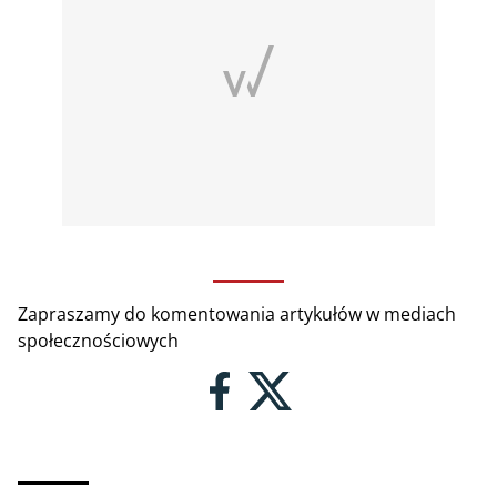
Zapraszamy do komentowania artykułów w mediach
społecznościowych