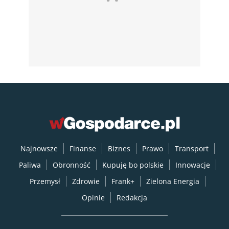
Najnowsze
Finanse
Biznes
Prawo
Transport
Paliwa
Obronność
Kupuję bo polskie
Innowacje
Przemysł
Zdrowie
Frank+
Zielona Energia
Opinie
Redakcja