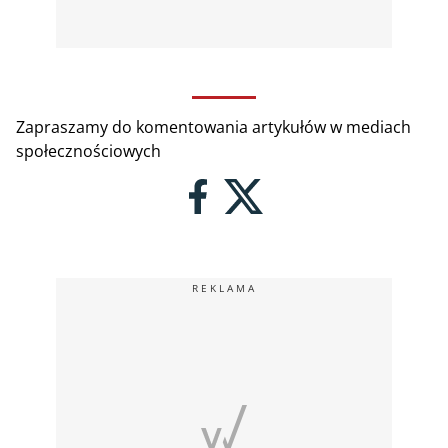
Zapraszamy do komentowania artykułów w mediach
społecznościowych
REKLAMA