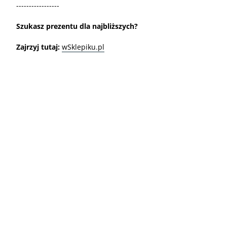
-----------------
Szukasz prezentu dla najbliższych?
Zajrzyj tutaj:
wSklepiku.pl