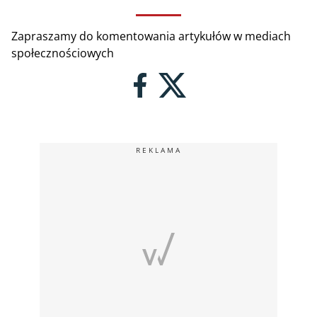
Zapraszamy do komentowania artykułów w mediach
społecznościowych
REKLAMA