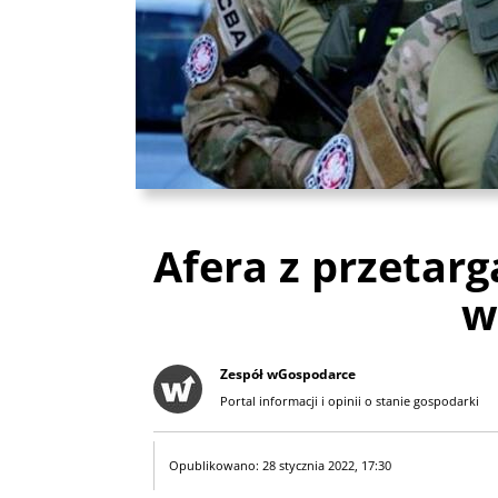
Afera z przetarg
w
Zespół wGospodarce
Portal informacji i opinii o stanie gospodarki
Opublikowano: 28 stycznia 2022, 17:30