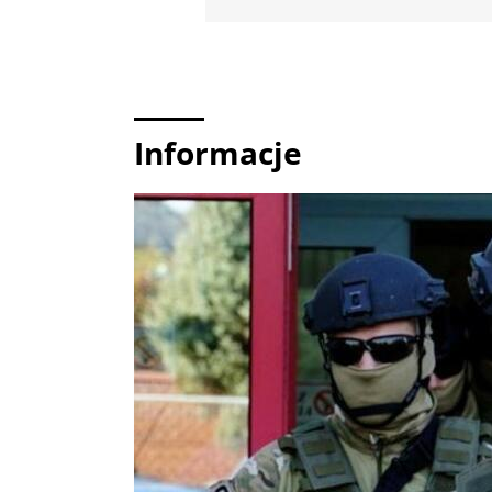
Informacje