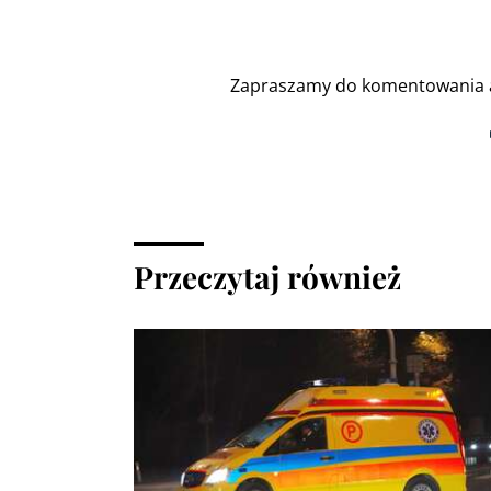
Zapraszamy do komentowania a
Przeczytaj również