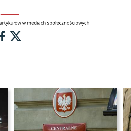
rtykułów w mediach społecznościowych