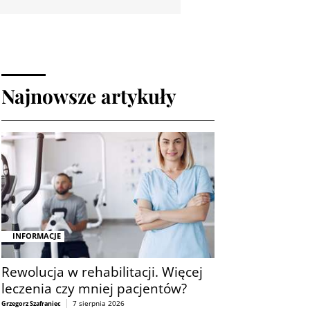
Najnowsze artykuły
INFORMACJE
Rewolucja w rehabilitacji. Więcej
leczenia czy mniej pacjentów?
7 sierpnia 2026
Grzegorz Szafraniec