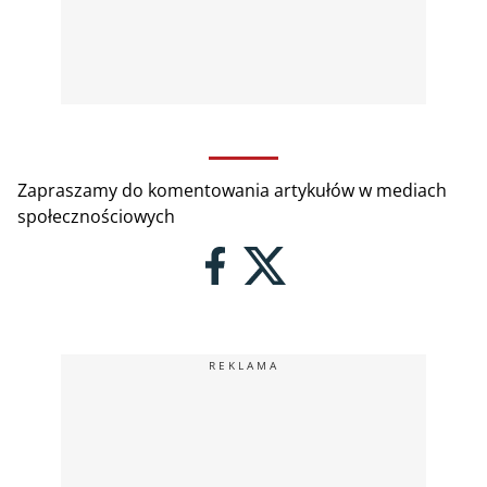
Zapraszamy do komentowania artykułów w mediach
społecznościowych
REKLAMA