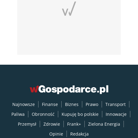
Najnowsze
Finanse
Biznes
Prawo
Transport
Paliwa
Obronność
Kupuję bo polskie
Innowacje
Przemysł
Zdrowie
Frank+
Zielona Energia
Opinie
Redakcja