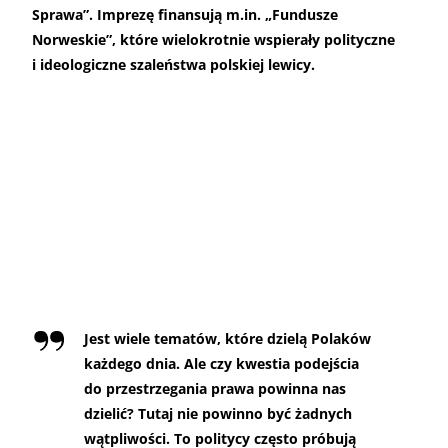
Sprawa”. Imprezę finansują m.in. „Fundusze
Norweskie”, które wielokrotnie wspierały polityczne
i ideologiczne szaleństwa polskiej lewicy.
Jest wiele tematów, które dzielą Polaków
każdego dnia. Ale czy kwestia podejścia
do przestrzegania prawa powinna nas
dzielić? Tutaj nie powinno być żadnych
wątpliwości. To politycy często próbują