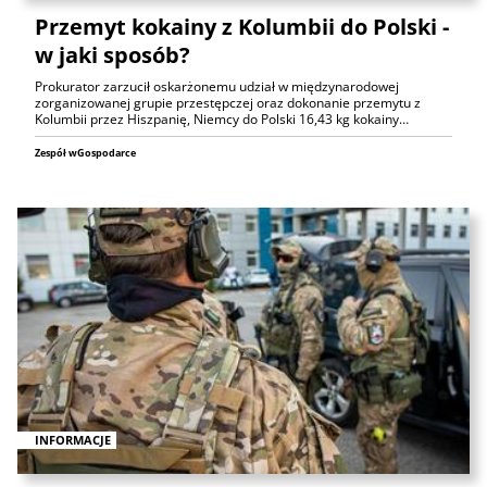
Przemyt kokainy z Kolumbii do Polski -
w jaki sposób?
Prokurator zarzucił oskarżonemu udział w międzynarodowej
zorganizowanej grupie przestępczej oraz dokonanie przemytu z
Kolumbii przez Hiszpanię, Niemcy do Polski 16,43 kg kokainy…
Zespół wGospodarce
INFORMACJE