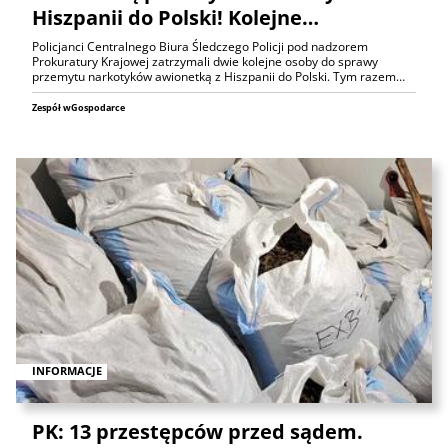
Hiszpanii do Polski! Kolejne…
Policjanci Centralnego Biura Śledczego Policji pod nadzorem
Prokuratury Krajowej zatrzymali dwie kolejne osoby do sprawy
przemytu narkotyków awionetką z Hiszpanii do Polski. Tym razem…
Zespół wGospodarce
INFORMACJE
PK: 13 przestępców przed sądem.