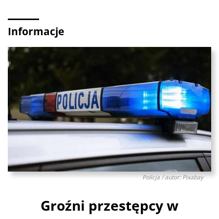
Informacje
Policja / autor: Pixabay
Groźni przestępcy w