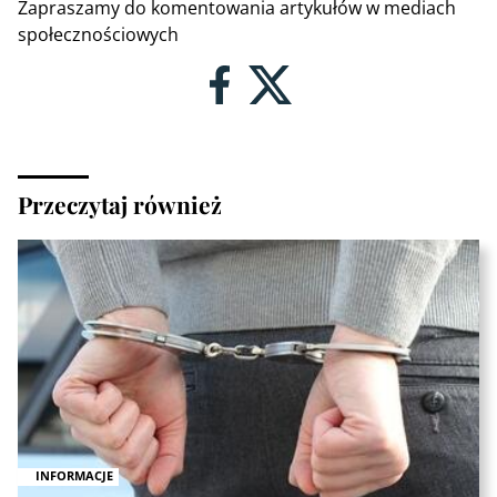
Zapraszamy do komentowania artykułów w mediach
społecznościowych
Przeczytaj również
INFORMACJE