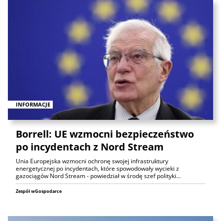
INFORMACJE
Borrell: UE wzmocni bezpieczeństwo
po incydentach z Nord Stream
Unia Europejska wzmocni ochronę swojej infrastruktury
energetycznej po incydentach, które spowodowały wycieki z
gazociągów Nord Stream - powiedział w środę szef polityki…
Zespół wGospodarce