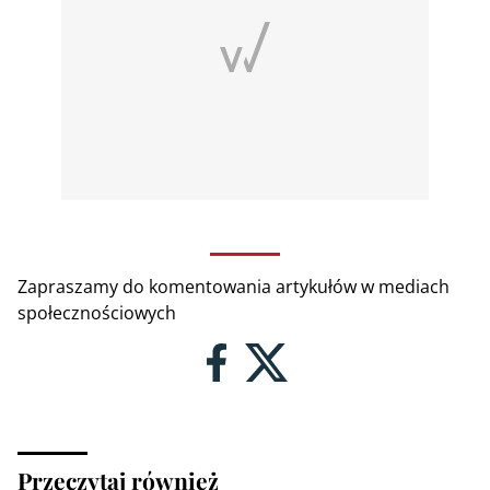
Zapraszamy do komentowania artykułów w mediach
społecznościowych
Przeczytaj również