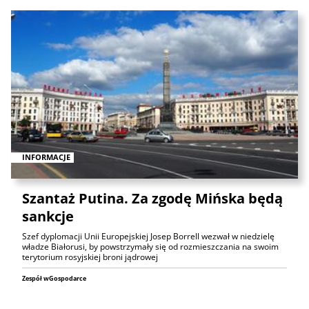
INFORMACJE
Szantaż Putina. Za zgodę Mińska będą
sankcje
Szef dyplomacji Unii Europejskiej Josep Borrell wezwał w niedzielę
władze Białorusi, by powstrzymały się od rozmieszczania na swoim
terytorium rosyjskiej broni jądrowej
Zespół wGospodarce