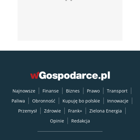
Najnowsze
Finanse
Biznes
Prawo
Transport
Paliwa
Obronność
Kupuję bo polskie
Innowacje
Przemysł
Zdrowie
Frank+
Zielona Energia
Opinie
Redakcja