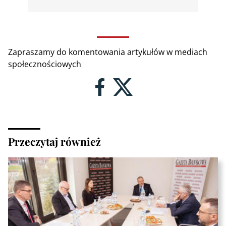
Zapraszamy do komentowania artykułów w mediach
społecznościowych
Przeczytaj również