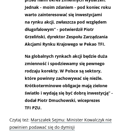
Jednak - moim zdaniem - pod koniec roku
warto zainteresować się inwestycjami
na rynku akcji, zwłaszcza pod względem
długofalowym” - potwierdził Piotr
Grzeliński, dyrektor Zespołu Zarządzania
Akcjami Rynku Krajowego w Pekao TFI.
Na globalnych rynkach akcji będzie duża
zmienność i spodziewamy się pewnego
rodzaju korekty. W Polsce są sektory,
które powinny zachowywać się nieźle.
Krótkoterminowe obligacje mają zielone
światło i wydają się być dobrą inwestycją” -
dodał Piotr Dmuchowski, wiceprezes
TFI PZU.
Czytaj też:
Marszałek Sejmu: Minister Kowalczyk nie
powinien podawać się do dymisji