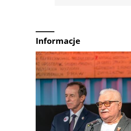
Informacje