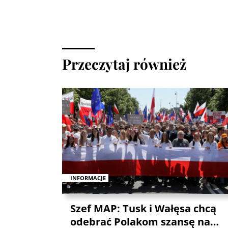
Przeczytaj również
INFORMACJE
Szef MAP: Tusk i Wałęsa chcą
odebrać Polakom szansę na…