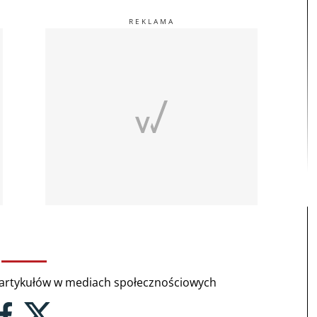
rtykułów w mediach społecznościowych