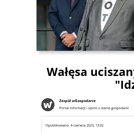
Wałęsa uciszan
"Id
Zespół wGospodarce
Portal informacji i opinii o stanie gospodarki
Opublikowano: 4 czerwca 2023, 13:02