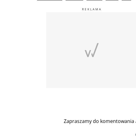
Zapraszamy do komentowania a