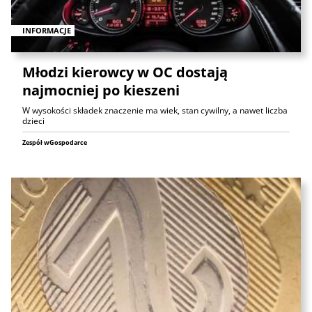
INFORMACJE
Młodzi kierowcy w OC dostają
najmocniej po kieszeni
W wysokości składek znaczenie ma wiek, stan cywilny, a nawet liczba
dzieci
Zespół wGospodarce