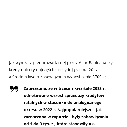
Jak wynika z przeprowadzonej przez Alior Bank analizy,
kredytobiorcy najczęściej decydują się na 20 rat,
a średnia kwota zobowiązania wynosi około 3700 zł.
Zauważono, że w trzecim kwartale 2023 r.
odnotowano wzrost sprzedaży kredytów
ratalnych w stosunku do analogicznego
okresu w 2022 r. Najpopularniejsze - jak
zaznaczono w raporcie - były zobowiązania
od 1 do 3 tys. zł, które stanowiły ok.