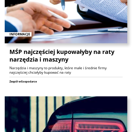
INFORMACJE
MŚP najczęściej kupowałyby na raty
narzędzia i maszyny
Narzędzia i maszyny to produkty, które małe i średnie firmy
najczęściej chciałyby kupować na raty
Zespół wGospodarce