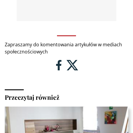
Zapraszamy do komentowania artykułów w mediach
społecznościowych
Przeczytaj również