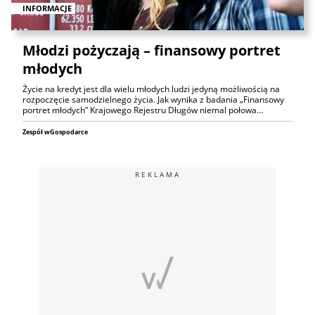
INFORMACJE
Młodzi pożyczają – finansowy portret
młodych
Życie na kredyt jest dla wielu młodych ludzi jedyną możliwością na
rozpoczęcie samodzielnego życia. Jak wynika z badania „Finansowy
portret młodych” Krajowego Rejestru Długów niemal połowa…
Zespół wGospodarce
REKLAMA