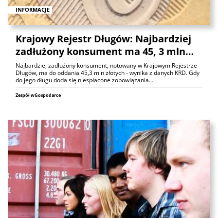
INFORMACJE
Krajowy Rejestr Długów: Najbardziej
zadłużony konsument ma 45, 3 mln…
Najbardziej zadłużony konsument, notowany w Krajowym Rejestrze
Długów, ma do oddania 45,3 mln złotych - wynika z danych KRD. Gdy
do jego długu doda się niespłacone zobowiązania…
Zespół wGospodarce