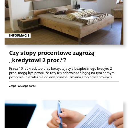
INFORMACJE
Czy stopy procentowe zagrożą
„kredytowi 2 proc.”?
Przez 10 lat kredytobiorcy korzystający z bezpiecznego kredytu 2
proc. mogą być pewni, że raty ich zobowiązań będą na tym samym
poziomie, niezależnie od ewentualnej zmiany stóp procentowych
Zespół wGospodarce