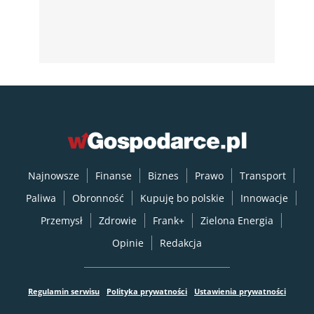
Najnowsze
Finanse
Biznes
Prawo
Transport
Paliwa
Obronność
Kupuję bo polskie
Innowacje
Przemysł
Zdrowie
Frank+
Zielona Energia
Opinie
Redakcja
Regulamin serwisu
Polityka prywatności
Ustawienia prywatności