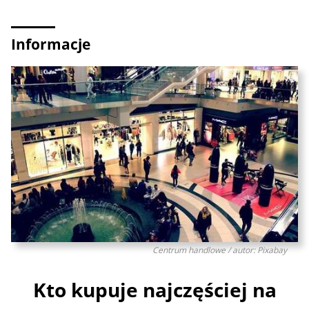
Informacje
Centrum handlowe / autor: Pixabay
Kto kupuje najczęściej na