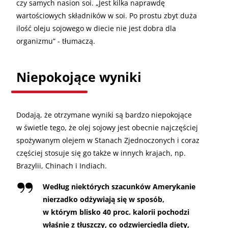
czy samych nasion soi. „Jest kilka naprawdę
wartościowych składników w soi. Po prostu zbyt duża
ilość oleju sojowego w diecie nie jest dobra dla
organizmu” - tłumaczą.
Niepokojące wyniki
Dodają, że otrzymane wyniki są bardzo niepokojące
w świetle tego, że olej sojowy jest obecnie najczęściej
spożywanym olejem w Stanach Zjednoczonych i coraz
częściej stosuje się go także w innych krajach, np.
Brazylii, Chinach i Indiach.
Według niektórych szacunków Amerykanie
nierzadko odżywiają się w sposób,
w którym blisko 40 proc. kalorii pochodzi
właśnie z tłuszczy, co odzwierciedla diety,