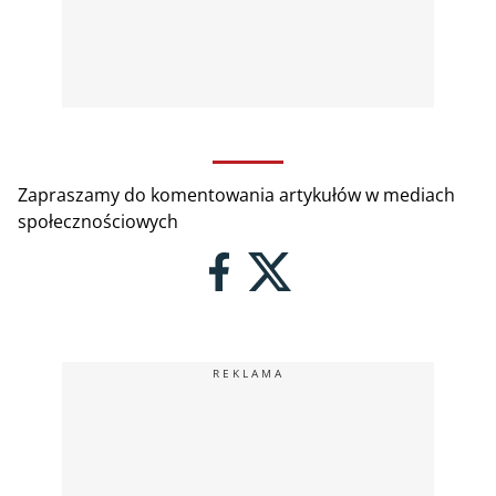
Zapraszamy do komentowania artykułów w mediach
społecznościowych
REKLAMA