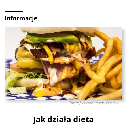
Informacje
Tłuste jedzenie / autor: Pixabay
Jak działa dieta