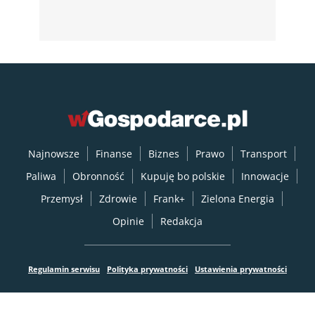
Najnowsze
Finanse
Biznes
Prawo
Transport
Paliwa
Obronność
Kupuję bo polskie
Innowacje
Przemysł
Zdrowie
Frank+
Zielona Energia
Opinie
Redakcja
Regulamin serwisu
Polityka prywatności
Ustawienia prywatności