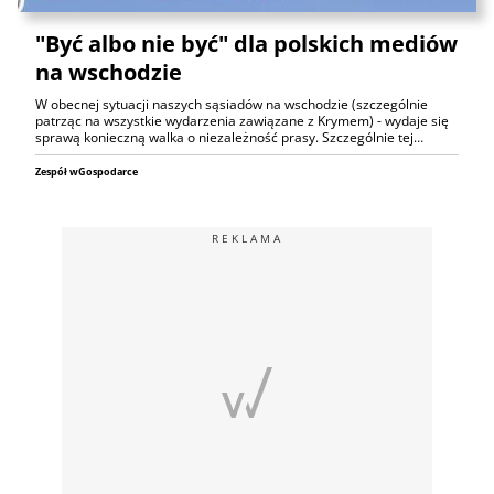
"Być albo nie być" dla polskich mediów
na wschodzie
W obecnej sytuacji naszych sąsiadów na wschodzie (szczególnie
patrząc na wszystkie wydarzenia zawiązane z Krymem) - wydaje się
sprawą konieczną walka o niezależność prasy. Szczególnie tej…
Zespół wGospodarce
REKLAMA