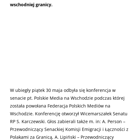
wschodniej granicy.
W ubiegły piątek 30 maja odbyła się konferencja w
senacie pt. Polskie Media na Wschodzie podczas której
została powołana Federacja Polskich Mediów na
Wschodzie. Konferencję otworzył Wicemarszałek Senatu
RP S. Karczewski. Głos zabierali także m. in: A. Person –
Przewodniczący Senackiej Komisji Emigracji i Łączności z
Polakami za Granicą, A. Lipiński – Przewodniczący