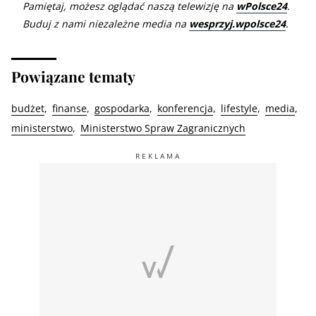
Pamiętaj, możesz oglądać naszą telewizję na
wPolsce24
.
Buduj z nami niezależne media na
wesprzyj.wpolsce24
.
Powiązane tematy
budżet
finanse
gospodarka
konferencja
lifestyle
media
ministerstwo
Ministerstwo Spraw Zagranicznych