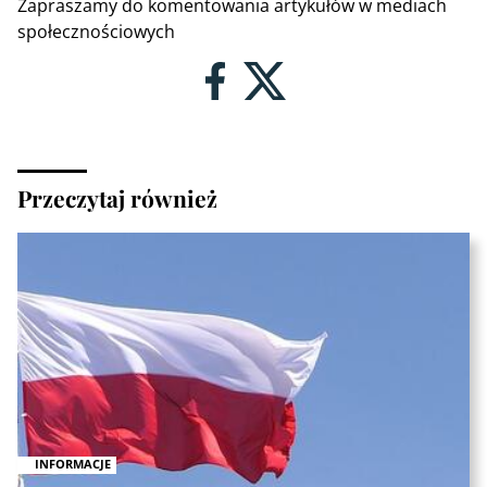
Zapraszamy do komentowania artykułów w mediach
społecznościowych
Przeczytaj również
INFORMACJE