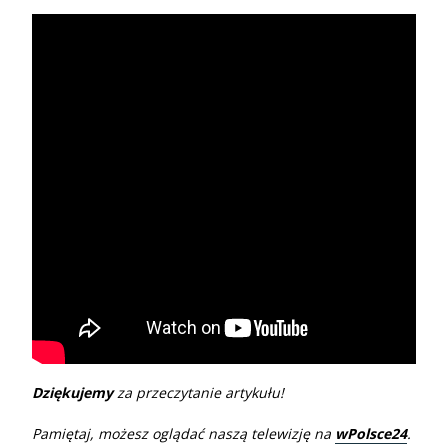
Dziękujemy
za przeczytanie artykułu!
Pamiętaj, możesz oglądać naszą telewizję na
wPolsce24
.