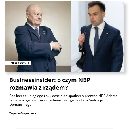
INFORMACJE
Businessinsider: o czym NBP
rozmawia z rządem?
Pod koniec ubiegłego roku doszło do spotkania prezesa NBP Adama
Glapińskiego oraz ministra finansów i gospodarki Andrzeja
Domańskiego
Zespół wGospodarce