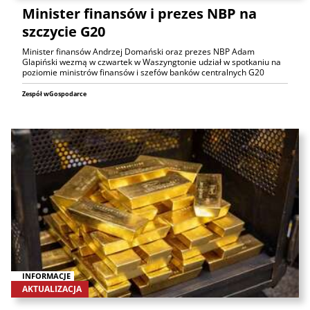
Minister finansów i prezes NBP na
szczycie G20
Minister finansów Andrzej Domański oraz prezes NBP Adam
Glapiński wezmą w czwartek w Waszyngtonie udział w spotkaniu na
poziomie ministrów finansów i szefów banków centralnych G20
Zespół wGospodarce
INFORMACJE
AKTUALIZACJA