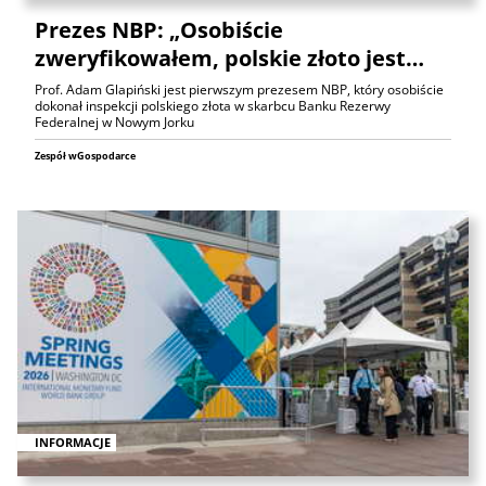
Prezes NBP: „Osobiście
zweryfikowałem, polskie złoto jest…
Prof. Adam Glapiński jest pierwszym prezesem NBP, który osobiście
dokonał inspekcji polskiego złota w skarbcu Banku Rezerwy
Federalnej w Nowym Jorku
Zespół wGospodarce
INFORMACJE