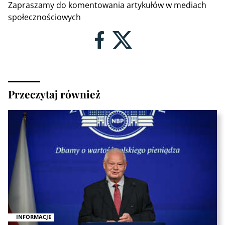
Zapraszamy do komentowania artykułów w mediach
społecznościowych
Przeczytaj również
INFORMACJE