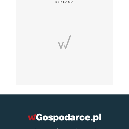
REKLAMA