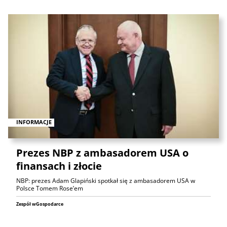
INFORMACJE
Prezes NBP z ambasadorem USA o
finansach i złocie
NBP: prezes Adam Glapiński spotkał się z ambasadorem USA w
Polsce Tomem Rose’em
Zespół wGospodarce