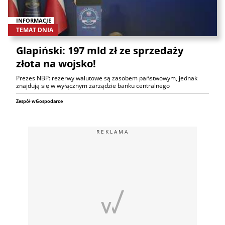
INFORMACJE
TEMAT DNIA
Glapiński: 197 mld zł ze sprzedaży
złota na wojsko!
Prezes NBP: rezerwy walutowe są zasobem państwowym, jednak
znajdują się w wyłącznym zarządzie banku centralnego
Zespół wGospodarce
REKLAMA