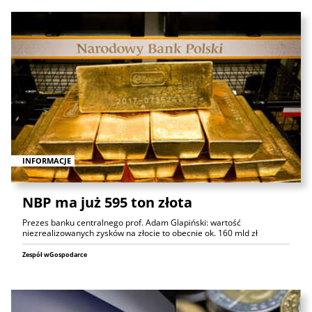
INFORMACJE
NBP ma już 595 ton złota
Prezes banku centralnego prof. Adam Glapiński: wartość
niezrealizowanych zysków na złocie to obecnie ok. 160 mld zł
Zespół wGospodarce