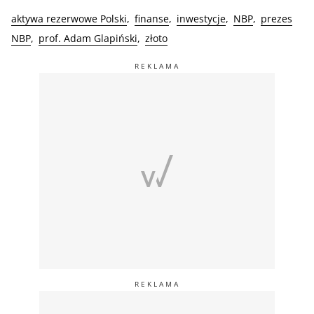
aktywa rezerwowe Polski
finanse
inwestycje
NBP
prezes
NBP
prof. Adam Glapiński
złoto