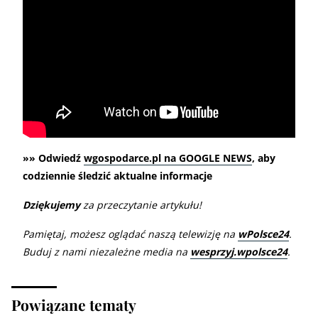
»» Odwiedź
wgospodarce.pl na GOOGLE NEWS
, aby
codziennie śledzić aktualne informacje
Dziękujemy
za przeczytanie artykułu!
Pamiętaj, możesz oglądać naszą telewizję na
wPolsce24
.
Buduj z nami niezależne media na
wesprzyj.wpolsce24
.
Powiązane tematy