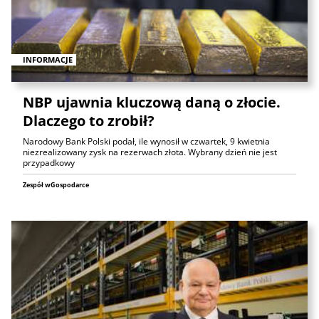
INFORMACJE
NBP ujawnia kluczową daną o złocie.
Dlaczego to zrobił?
Narodowy Bank Polski podał, ile wynosił w czwartek, 9 kwietnia
niezrealizowany zysk na rezerwach złota. Wybrany dzień nie jest
przypadkowy
Zespół wGospodarce