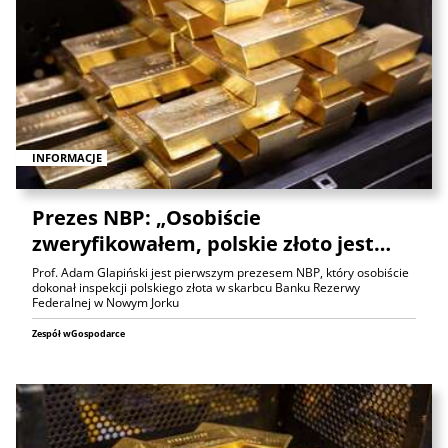
INFORMACJE
Prezes NBP: „Osobiście
zweryfikowałem, polskie złoto jest…
Prof. Adam Glapiński jest pierwszym prezesem NBP, który osobiście
dokonał inspekcji polskiego złota w skarbcu Banku Rezerwy
Federalnej w Nowym Jorku
Zespół wGospodarce