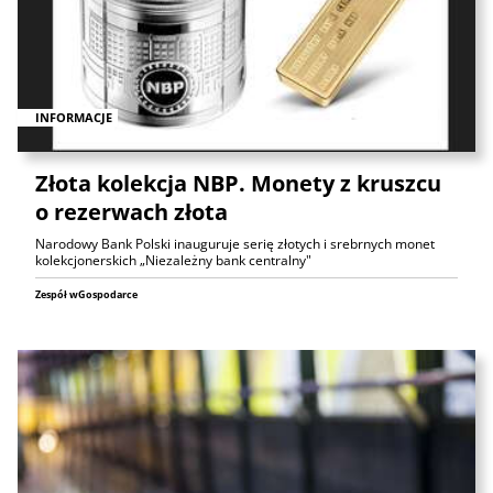
INFORMACJE
Złota kolekcja NBP. Monety z kruszcu
o rezerwach złota
Narodowy Bank Polski inauguruje serię złotych i srebrnych monet
kolekcjonerskich „Niezależny bank centralny"
Zespół wGospodarce