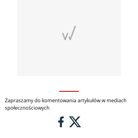
Zapraszamy do komentowania artykułów w mediach
społecznościowych