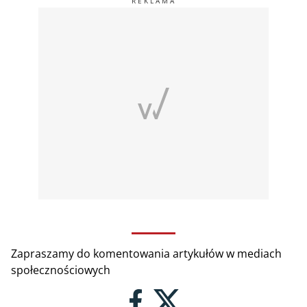
Zapraszamy do komentowania artykułów w mediach
społecznościowych