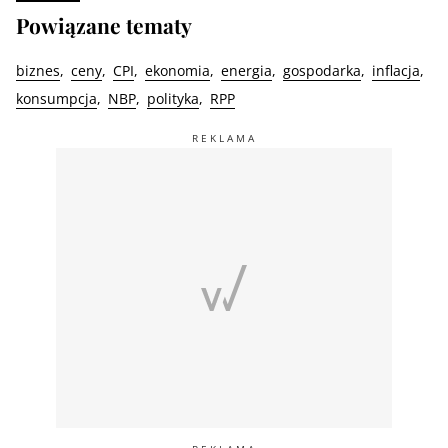
Powiązane tematy
biznes
ceny
CPI
ekonomia
energia
gospodarka
inflacja
konsumpcja
NBP
polityka
RPP