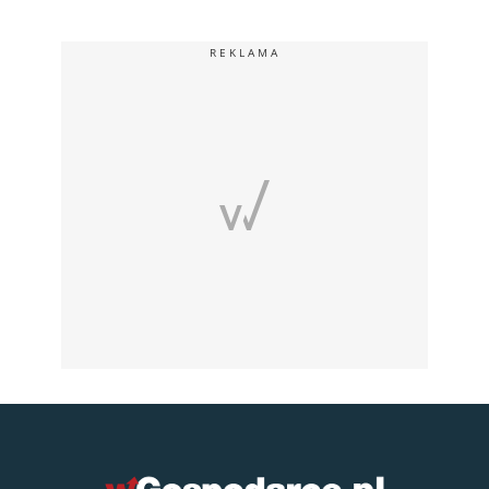
REKLAMA