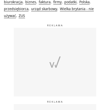
biurokracja
biznes
faktura
firmy
podatki
Polska
przedsiębiorca
urząd skarbowy
Wielka brytania - nie
używać
ZUS