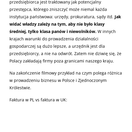
przedsiębiorca jest traktowany jak potencjalny
przestępca, którego zniszczyć może niemal każda
instytucja państwowa: urzędy, prokuratura, sądy itd.
Jak
widać władzy zależy na tym, aby nie było klasy
średniej, tylko klasa panów i niewolników.
W innych
krajach warunki do prowadzenia działalności
gospodarczej są dużo lepsze, a urzędnik jest dla
przedsiębiorcy, a nie na odwrót. Zatem nie dziwię się, że
Polacy zakładają firmy poza granicami naszego kraju.
Na zakończenie filmowy przykład na czym polega różnica
w prowadzeniu biznesu w Polsce i Zjednoczonym
Królestwie.
Faktura w PL vs faktura w UK: