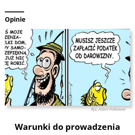
Opinie
Rys. Adam Polkowski
Warunki do prowadzenia