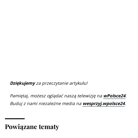
Dziękujemy
za przeczytanie artykułu!
Pamiętaj, możesz oglądać naszą telewizję na
wPolsce24
.
Buduj z nami niezależne media na
wesprzyj.wpolsce24
.
Powiązane tematy