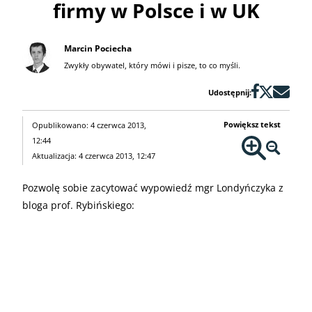
firmy w Polsce i w UK
Marcin Pociecha
Zwykły obywatel, który mówi i pisze, to co myśli.
Udostępnij:
Powiększ tekst
Opublikowano: 4 czerwca 2013,
12:44
Aktualizacja: 4 czerwca 2013, 12:47
Pozwolę sobie zacytować wypowiedź mgr Londyńczyka z
bloga prof. Rybińskiego: