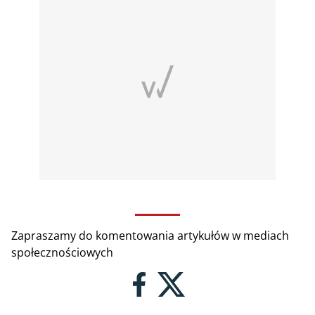
Zapraszamy do komentowania artykułów w mediach
społecznościowych