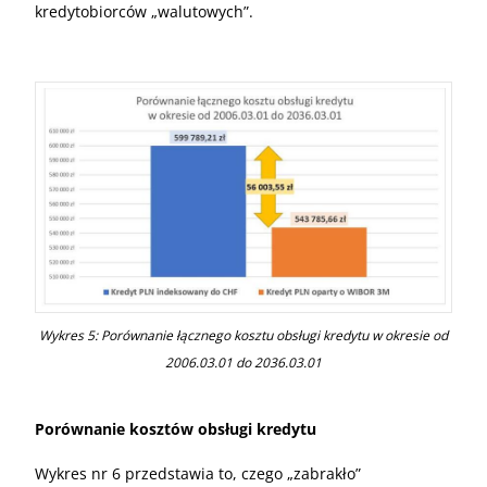
kredytobiorców „walutowych”.
Wykres 5: Porównanie łącznego kosztu obsługi kredytu w okresie od
2006.03.01 do 2036.03.01
Porównanie kosztów obsługi kredytu
Wykres nr 6 przedstawia to, czego „zabrakło”