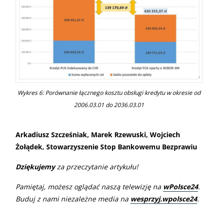
Wykres 6: Porównanie łącznego kosztu obsługi kredytu w okresie od
2006.03.01 do 2036.03.01
Arkadiusz Szcześniak, Marek Rzewuski, Wojciech
Żołądek, Stowarzyszenie Stop Bankowemu Bezprawiu
Dziękujemy
za przeczytanie artykułu!
Pamiętaj, możesz oglądać naszą telewizję na
wPolsce24
.
Buduj z nami niezależne media na
wesprzyj.wpolsce24
.