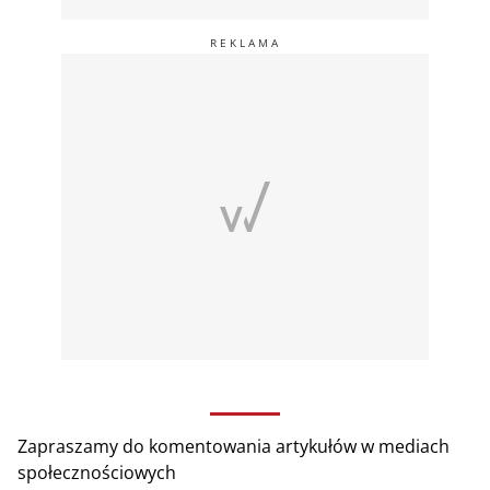
Zapraszamy do komentowania artykułów w mediach
społecznościowych