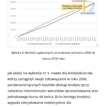
Wykres 4: Wartość zapłaconych rat w okresie od marca 2006 do
marca 2018 roku
Jak widać na wykresie nr 5 -nawet dla kredytobiorców,
którzy zaciągnęli swoje zobowiązanie w roku 2006,
porównanie łącznych kosztów obsługi kredytu (przy
założeniu niezmienności warunków oprocentowania oraz
jednakowego kursu do końca 30-to letniego kredytu)
wypada zdecydowanie niekorzystnie dla