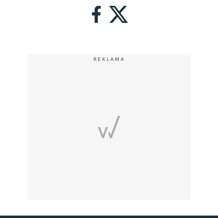
REKLAMA