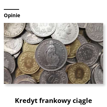
Opinie
Kredyt frankowy ciągle