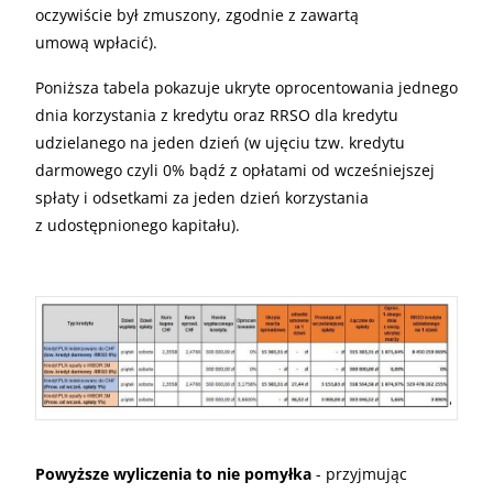
oczywiście był zmuszony, zgodnie z zawartą
umową wpłacić).
Poniższa tabela pokazuje ukryte oprocentowania jednego
dnia korzystania z kredytu oraz
RRSO
dla kredytu
udzielanego na jeden dzień (w ujęciu tzw. kredytu
darmowego czyli 0% bądź z opłatami od wcześniejszej
spłaty i odsetkami za jeden dzień korzystania
z udostępnionego kapitału).
Powyższe wyliczenia to nie pomyłka
- przyjmując