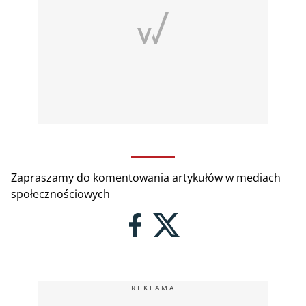
Zapraszamy do komentowania artykułów w mediach
społecznościowych
REKLAMA