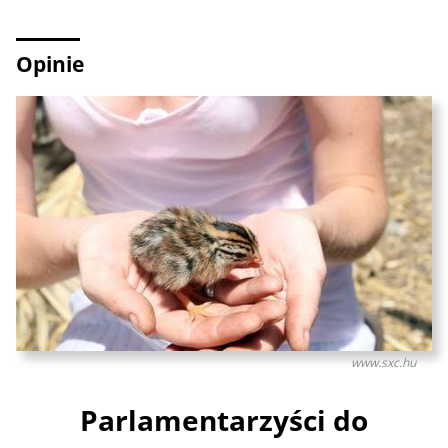
Opinie
www.sxc.hu
Parlamentarzyści do