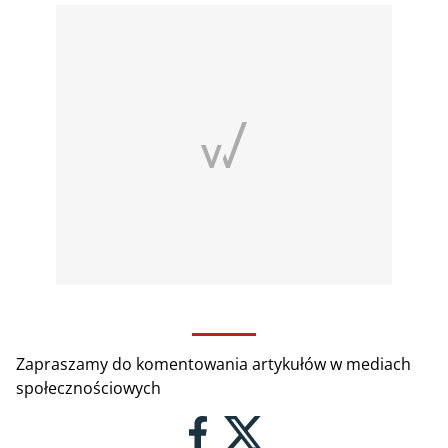
Zapraszamy do komentowania artykułów w mediach
społecznościowych