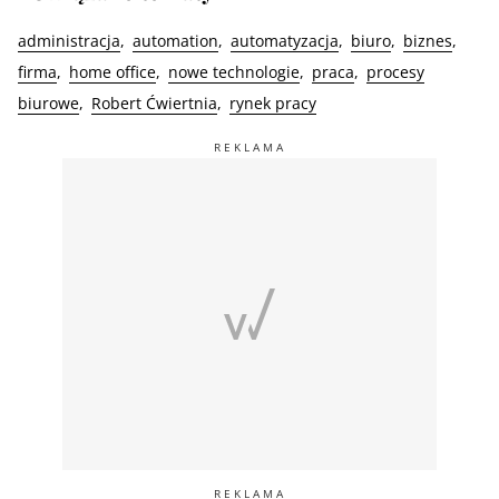
administracja
automation
automatyzacja
biuro
biznes
firma
home office
nowe technologie
praca
procesy
biurowe
Robert Ćwiertnia
rynek pracy