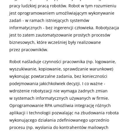
pracy ludzkiej pracą robotów. Robot w tym rozumieniu
jest oprogramowaniem umożliwiającym wykonywanie
zadań - w ramach istniejących systemów
informatycznych - bez ingerencji człowieka. Robotyzacja
jest to zatem zautomatyzowanie prostych procesów
biznesowych, które wcześniej były realizowane
przez pracowników.
Robot naśladuje czynności pracownika (np. logowanie,
wyszukiwanie, kopiowanie, sprawdzanie warunkowe)
wykonując powtarzalne zadania, bez konieczności
podejmowania jakichkolwiek decyzji. I co ważne -
wdrożenie robotyzacji nie wymaga żadnych zmian
w systemach informatycznych używanych w firmie.
Oprogramowanie RPA umożliwia integrację różnych
aplikacji i technologii pozwalając na zbudowania robota
wykonującego działania zdefiniowanego uprzednio
procesu (np. wysłania do kontrahentów mailowych