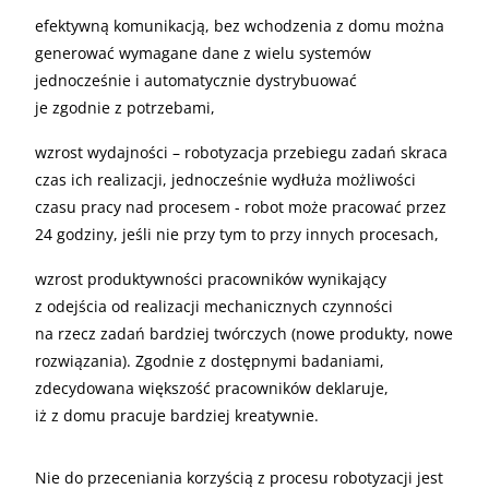
efektywną komunikacją, bez wchodzenia z domu można
generować wymagane dane z wielu systemów
jednocześnie i automatycznie dystrybuować
je zgodnie z potrzebami,
wzrost wydajności – robotyzacja przebiegu zadań skraca
czas ich realizacji, jednocześnie wydłuża możliwości
czasu pracy nad procesem - robot może pracować przez
24 godziny, jeśli nie przy tym to przy innych procesach,
wzrost produktywności pracowników wynikający
z odejścia od realizacji mechanicznych czynności
na rzecz zadań bardziej twórczych (nowe produkty, nowe
rozwiązania). Zgodnie z dostępnymi badaniami,
zdecydowana większość pracowników deklaruje,
iż z domu pracuje bardziej kreatywnie.
Nie do przeceniania korzyścią z procesu robotyzacji jest