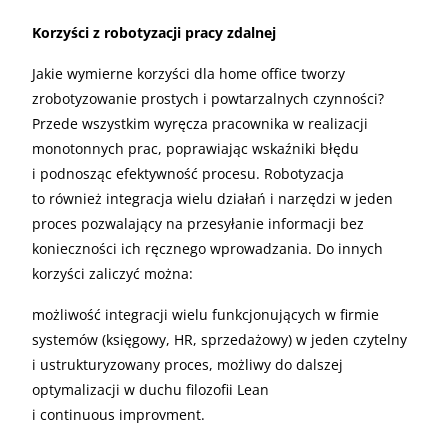
Korzyści z robotyzacji pracy zdalnej
Jakie wymierne korzyści dla home office tworzy
zrobotyzowanie prostych i powtarzalnych czynności?
Przede wszystkim wyręcza pracownika w realizacji
monotonnych prac, poprawiając wskaźniki błędu
i podnosząc efektywność procesu. Robotyzacja
to również integracja wielu działań i narzędzi w jeden
proces pozwalający na przesyłanie informacji bez
konieczności ich ręcznego wprowadzania. Do innych
korzyści zaliczyć można:
możliwość integracji wielu funkcjonujących w firmie
systemów (księgowy, HR, sprzedażowy) w jeden czytelny
i ustrukturyzowany proces, możliwy do dalszej
optymalizacji w duchu filozofii Lean
i continuous improvment.