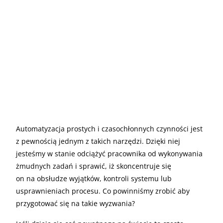
Automatyzacja prostych i czasochłonnych czynności jest
z pewnością jednym z takich narzędzi. Dzięki niej
jesteśmy w stanie odciążyć pracownika od wykonywania
żmudnych zadań i sprawić, iż skoncentruje się
on na obsłudze wyjątków, kontroli systemu lub
usprawnieniach procesu. Co powinniśmy zrobić aby
przygotować się na takie wyzwania?