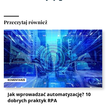
Przeczytaj również
KOMENTARZE
Jak wprowadzać automatyzację? 10
dobrych praktyk RPA