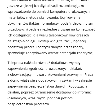
jeszcze większej ich digitalizacji rozumianej jako
wprowadzenie do pamięci komputera drukowanych
materiałów metodą skanowania. Ucyfrowienie
dokumentów (faktur, formularzy, podań, decyzji, pism
urzędowych) będzie niezbędne z uwagi na konieczność
ich dostępności dla wielu telepracowników oraz ich
dalszego e-obiegu. Postęp w digitalizacji, będącej
podstawą procesu odczytu danych przez roboty,
spowoduje zdecydowany wzrost potencjału robotyzacji.
Telepraca nakłada również dodatkowe wymogi
zapewnienia zgodności prowadzonych działań,
z obowiązującymi uwarunkowaniami prawnymi. Praca
z domu wiąże się z dodatkowymi ryzykami w zakresie
zapewnienia bezpieczeństwa danych. Robotyzacja
działań, poprzez ograniczenie dostępów do informacji
(osobowych, wrażliwych) podnosi poziom
bezpieczeństwa procesów.