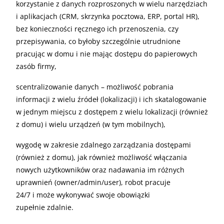
korzystanie z danych rozproszonych w wielu narzędziach
i aplikacjach (CRM, skrzynka pocztowa, ERP, portal HR),
bez konieczności ręcznego ich przenoszenia, czy
przepisywania, co byłoby szczególnie utrudnione
pracując w domu i nie mając dostępu do papierowych
zasób firmy,
scentralizowanie danych – możliwość pobrania
informacji z wielu źródeł (lokalizacji) i ich skatalogowanie
w jednym miejscu z dostępem z wielu lokalizacji (również
z domu) i wielu urządzeń (w tym mobilnych),
wygodę w zakresie zdalnego zarządzania dostępami
(również z domu), jak również możliwość włączania
nowych użytkowników oraz nadawania im różnych
uprawnień (owner/admin/user), robot pracuje
24/7 i może wykonywać swoje obowiązki
zupełnie zdalnie.