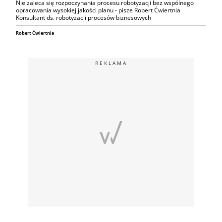
Nie zaleca się rozpoczynania procesu robotyzacji bez wspólnego
opracowania wysokiej jakości planu - pisze Robert Ćwiertnia
Konsultant ds. robotyzacji procesów biznesowych
Robert Ćwiertnia
REKLAMA