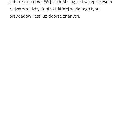
jeden z autorów - Wojciech Misiąg jest wiceprezesem
Najwyższej Izby Kontroli, której wiele tego typu
przykładów jest już dobrze znanych.