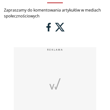
Zapraszamy do komentowania artykułów w mediach
społecznościowych
REKLAMA