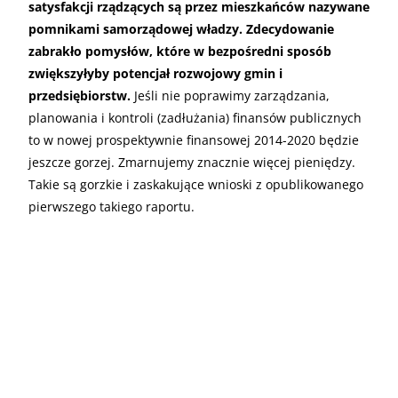
satysfakcji rządzących są przez mieszkańców nazywane
pomnikami samorządowej władzy. Zdecydowanie
zabrakło pomysłów, które w bezpośredni sposób
zwiększyłyby potencjał rozwojowy gmin i
przedsiębiorstw.
Jeśli nie poprawimy zarządzania,
planowania i kontroli (zadłużania) finansów publicznych
to w nowej prospektywnie finansowej 2014-2020 będzie
jeszcze gorzej. Zmarnujemy znacznie więcej pieniędzy.
Takie są gorzkie i zaskakujące wnioski z opublikowanego
pierwszego takiego raportu.