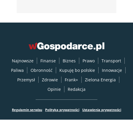
Najnowsze
Finanse
Biznes
Prawo
Transport
Paliwa
Obronność
Kupuję bo polskie
Innowacje
Przemysł
Zdrowie
Frank+
Zielona Energia
Opinie
Redakcja
Regulamin serwisu
Polityka prywatności
Ustawienia prywatności