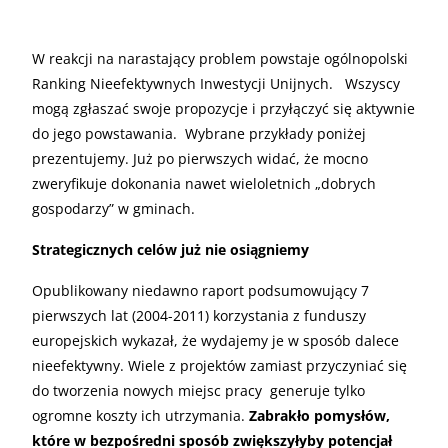
W reakcji na narastający problem powstaje ogólnopolski
Ranking Nieefektywnych Inwestycji Unijnych. Wszyscy
mogą zgłaszać swoje propozycje i przyłączyć się aktywnie
do jego powstawania. Wybrane przykłady poniżej
prezentujemy. Już po pierwszych widać, że mocno
zweryfikuje dokonania nawet wieloletnich „dobrych
gospodarzy” w gminach.
Strategicznych celów już nie osiągniemy
Opublikowany niedawno raport podsumowujący 7
pierwszych lat (2004-2011) korzystania z funduszy
europejskich wykazał, że wydajemy je w sposób dalece
nieefektywny. Wiele z projektów zamiast przyczyniać się
do tworzenia nowych miejsc pracy generuje tylko
ogromne koszty ich utrzymania.
Zabrakło pomysłów,
które w bezpośredni sposób zwiększyłyby potencjał