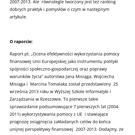
2007-2013. Ale równolegle tworzony jest też ranking
dobrych praktyk i pomysłów o czym w następnym
artykule.
O raporcie:
Raport pt. „Ocena efektywności wykorzystania pomocy
finansowej Unii Europejskiej jako instrumentu polityki
spójności społeczno-gospodarczej oraz poprawy
warunków życia” autorstwa Jana Misiąga, Wojciecha
Misiąga i Marcina Tomalaka został przedstawiony 25
września 2013 roku w Wyższej Szkole Informatyki i
Zarządzania w Rzeszowie. To pierwsze takie
sprawozdanie podsumowujące 7 pierwszych lat (2004-
2011) wykorzystywania pomocy z UE i stawiające
prognozę osiągnięcia zakładanych celów do końca
unijnej perspektywy finansowej 2007-2013. Dodajmy, że