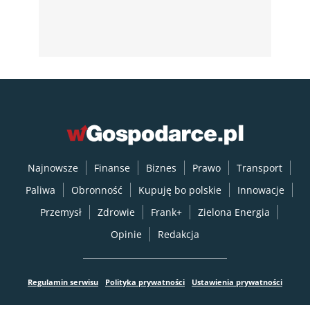
Najnowsze
Finanse
Biznes
Prawo
Transport
Paliwa
Obronność
Kupuję bo polskie
Innowacje
Przemysł
Zdrowie
Frank+
Zielona Energia
Opinie
Redakcja
Regulamin serwisu
Polityka prywatności
Ustawienia prywatności