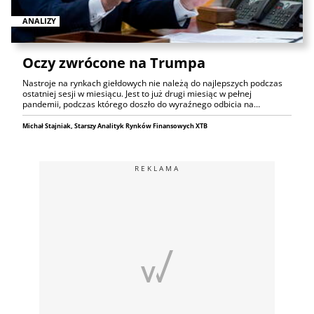
ANALIZY
Oczy zwrócone na Trumpa
Nastroje na rynkach giełdowych nie należą do najlepszych podczas
ostatniej sesji w miesiącu. Jest to już drugi miesiąc w pełnej
pandemii, podczas którego doszło do wyraźnego odbicia na…
Michał Stajniak, Starszy Analityk Rynków Finansowych XTB
REKLAMA