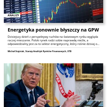
ANALIZY
Energetyka ponownie błyszczy na GPW
Dzisiejszy dzień z perspektywy ruchów na światowym rynku wygląda
raczej mieszanie. Polski rynek radzi sobie naprawdę nieźle, a
odpowiedzialny jest za to sektor energetyczny, który rośnie dzisiaj o…
Michał Stajniak, Starszy Analityk Rynków Finansowych, XTB