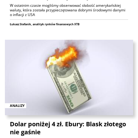
W ostatnim czasie mogliśmy obserwować słabość amerykańskiej
waluty, która została przypieczętowana dobrymi środowymi danymi
o inflacji z USA
Łukasz Stefanik, analityk rynków finansowych XTB
ANALIZY
Dolar poniżej 4 zł. Ebury: Blask złotego
nie gaśnie