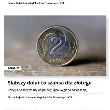
Łukasz Stefanik Analityk Rynków Finansowych XTB
ANALIZY
Słabszy dolar to szansa dla złotego
Pozycja naszej waluty od połowy lipca wygląda coraz lepiej
Michał Stajniak Starszy Analityk Rynków Finansowych XTB