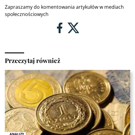
Zapraszamy do komentowania artykułów w mediach
społecznościowych
Przeczytaj również
ANALIZY