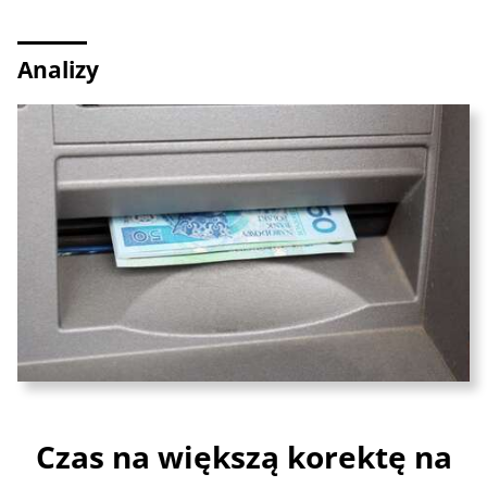
Analizy
Czas na większą korektę na