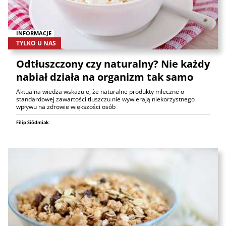
INFORMACJE
TYLKO U NAS
Odtłuszczony czy naturalny? Nie każdy
nabiał działa na organizm tak samo
Aktualna wiedza wskazuje, że naturalne produkty mleczne o
standardowej zawartości tłuszczu nie wywierają niekorzystnego
wpływu na zdrowie większości osób
Filip Siódmiak