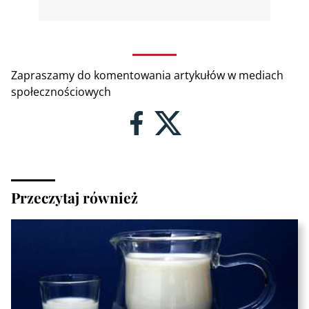
Zapraszamy do komentowania artykułów w mediach
społecznościowych
Przeczytaj również