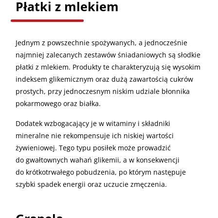
Płatki z mlekiem
Jednym z powszechnie spożywanych, a jednocześnie
najmniej zalecanych zestawów śniadaniowych są słodkie
płatki z mlekiem. Produkty te charakteryzują się wysokim
indeksem glikemicznym oraz dużą zawartością cukrów
prostych, przy jednoczesnym niskim udziale błonnika
pokarmowego oraz białka.
Dodatek wzbogacający je w witaminy i składniki
mineralne nie rekompensuje ich niskiej wartości
żywieniowej. Tego typu posiłek może prowadzić
do gwałtownych wahań glikemii, a w konsekwencji
do krótkotrwałego pobudzenia, po którym następuje
szybki spadek energii oraz uczucie zmęczenia.