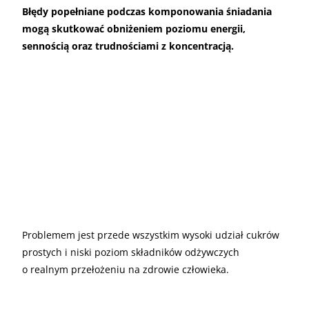
Błędy popełniane podczas komponowania śniadania
mogą skutkować obniżeniem poziomu energii,
sennością oraz trudnościami z koncentracją.
Problemem jest przede wszystkim wysoki udział cukrów
prostych i niski poziom składników odżywczych
o realnym przełożeniu na zdrowie człowieka.