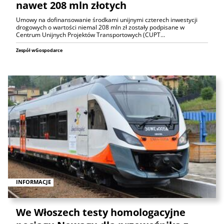
nawet 208 mln złotych
Umowy na dofinansowanie środkami unijnymi czterech inwestycji
drogowych o wartości niemal 208 mln zł zostały podpisane w
Centrum Unijnych Projektów Transportowych (CUPT…
Zespół wGospodarce
INFORMACJE
We Włoszech testy homologacyjne