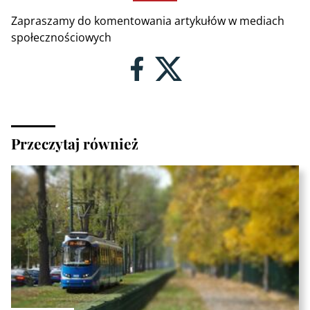
Zapraszamy do komentowania artykułów w mediach
społecznościowych
Przeczytaj również