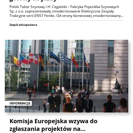
Polski Tabor Szynowy i H. Cegielski – Fabryka Pojazdów Szynowych
Sp. z o.o. zaprezentowały zmodernizowane Elektryczne Zespoły
Trakcyjne serii EN57 Feniks. Od strony biznesowej zmodernizowany…
Zespół wGospodarce
INFORMACJE
Komisja Europejska wzywa do
zgłaszania projektów na…