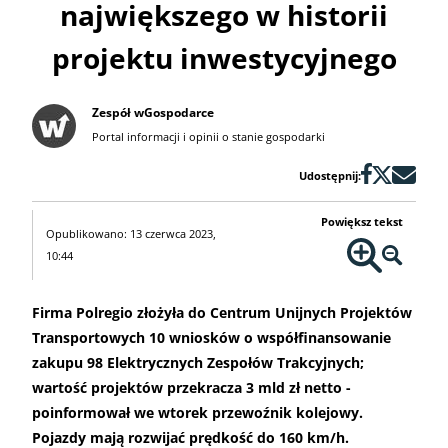
największego w historii
projektu inwestycyjnego
Zespół wGospodarce
Portal informacji i opinii o stanie gospodarki
Udostępnij:
Powiększ tekst
Opublikowano: 13 czerwca 2023,
10:44
Firma Polregio złożyła do Centrum Unijnych Projektów
Transportowych 10 wniosków o współfinansowanie
zakupu 98 Elektrycznych Zespołów Trakcyjnych;
wartość projektów przekracza 3 mld zł netto -
poinformował we wtorek przewoźnik kolejowy.
Pojazdy mają rozwijać prędkość do 160 km/h.