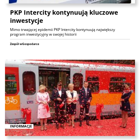
PKP Intercity kontynuują kluczowe
inwestycje
Mimo trwającej epidemii PKP Intercity kontynuują największy
program inwestycyjny w swojej historii
Zespół wGospodarce
INFORMACJE