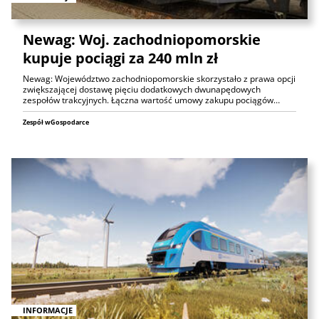
Newag: Woj. zachodniopomorskie
kupuje pociągi za 240 mln zł
Newag: Województwo zachodniopomorskie skorzystało z prawa opcji
zwiększającej dostawę pięciu dodatkowych dwunapędowych
zespołów trakcyjnych. Łączna wartość umowy zakupu pociągów…
Zespół wGospodarce
INFORMACJE